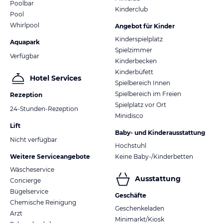
Poolbar
Kinderclub
Pool
Whirlpool
Angebot für Kinder
Kinderspielplatz
Aquapark
Spielzimmer
Verfügbar
Kinderbecken
Kinderbüfett
Hotel Services
Spielbereich Innen
Spielbereich im Freien
Rezeption
Spielplatz vor Ort
24-Stunden-Rezeption
Minidisco
Lift
Baby- und Kinderausstattung
Nicht verfügbar
Hochstuhl
Weitere Serviceangebote
Keine Baby-/Kinderbetten
Wäscheservice
Ausstattung
Concierge
Bügelservice
Geschäfte
Chemische Reinigung
Geschenkeladen
Arzt
Minimarkt/Kiosk