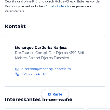
Gewähr und ohne Prüfung durch HolidayCheck. Bitte lies vor der
Buchung die verbindlichen
Angebotsdetails
des jeweiligen
Veranstalters.
Kontakt
Monarque Dar Jerba Narjess
Rte Tourist. Compl. Dar Djerba 4199 Sidi
Mahres Strand Djerba Tunesien
direction@monarquehotels.tn
+216 75 745 185
Karte
Interessantes in der Nähe