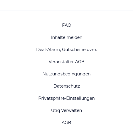
FAQ
Inhalte melden
Deal-Alarm, Gutscheine uvm.
Veranstalter AGB
Nutzungsbedingungen
Datenschutz
Privatsphäre-Einstellungen
Utiq Verwalten
AGB