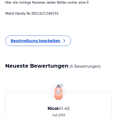
Hier die richtige Nummer, leider fehlte vorher eine 0
Walid Handy-Nr. 0021621260192
Beschreibung bearbeiten
Neueste Bewertungen
(6 Bewertungen)
Nicol
41-45
Juli 2013