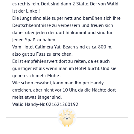
es rechts rein. Dort sind dann 2 Ställe. Der von Walid
ist der Linke !
Die Jungs sind alle super nett und bemühen sich ihre
Deutschkenntnisse zu verbessern und freuen sich
daher über jeden der dort hinkommt und sind für
jeden Spaß zu haben.
Vom Hotel Calimera Yati Beach sind es ca. 800 m,
also gut zu Fuss zu erreichen.
Es ist empfehlenswert dort zu reiten, da es auch
günstiger ist als wenn man im Hotel bucht. Und sie
geben sich mehr Mühe !
Wie schon erwähnt, kann man ihn per Handy
erreichen, aber nicht vor 10 Uhr, da die Nächte dort
meist etwas länger sind.
Walid Handy-Nr. 021621260192