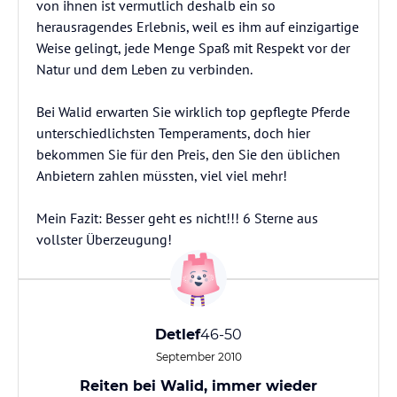
von ihnen ist vermutlich deshalb ein so
herausragendes Erlebnis, weil es ihm auf einzigartige
Weise gelingt, jede Menge Spaß mit Respekt vor der
Natur und dem Leben zu verbinden.
Bei Walid erwarten Sie wirklich top gepflegte Pferde
unterschiedlichsten Temperaments, doch hier
bekommen Sie für den Preis, den Sie den üblichen
Anbietern zahlen müssten, viel viel mehr!
Mein Fazit: Besser geht es nicht!!! 6 Sterne aus
vollster Überzeugung!
Detlef
46-50
September 2010
Reiten bei Walid, immer wieder