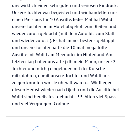
uns wirklich einen sehr guten und seriösen Eindruck.
Unsere Tochter war begeistert und wir handelten uns
einen Preis aus für 10 Ausritte. Jedes Mal hat Walid
unsere Tochter beim Hotel abgeholt zum Reiten und
wieder zurückgebracht ( mit dem Auto bis zum Stall
und wieder zurück ). Es hat immer bestens geklappt
und unsere Tochter hatte die 10 mal mega tolle
Ausritte mit Walid am Meer oder im Hinterland. Am
letzten Tag hat er uns alle ( dh mein Mann, unsere 2.
Tochter und mich ) eingeladen mit der Kutsche
mitzufahren, damit unsere Tochter und Waldi uns
zeigen konnten wo sie überall waren.... Wir fliegen
diesen Herbst wieder nach Djerba und die Ausritte bei
Walid sind bereits fest gebucht....!!!! Allen viel Spass
und viel Vergnügen! Corinne