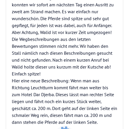
konnten wir sofort am nächsten Tag einen Ausritt zu
zweit am Strand machen. Es war einfach nur
wunderschön. Die Pferde sind spitze und sehr gut
gepflegt, für jeden ist was dabei, auch für Anfänger.
Aber Achtung, Walid ist vor kurzer Zeit umgezogen!
Die Wegbeschreibungen aus den letzten
Bewertungen stimmen nicht mehr. Wir haben den
Stall nämlich nach diesen Beschreibungen gesucht
und nicht gefunden. Nach einem kurzen Anruf bei
Walid holte dieser uns kurzum mit der Kutsche ab!
Einfach spitze!
Hier eine neue Beschreibung: Wenn man aus
Richtung Leuchtturm kommt fährt man weiter bis
zum Hotel Dar Djerba. Dieses lässt man rechter Seite
liegen und fährt noch ein kurzes Stück weiter,
geschätzt ca. 200 m. Dort geht auf der linken Seite ein
schmaler Weg rein, diesen fährt man ca. 200 m und
dann stehen die Pferde auf der linken Seite.