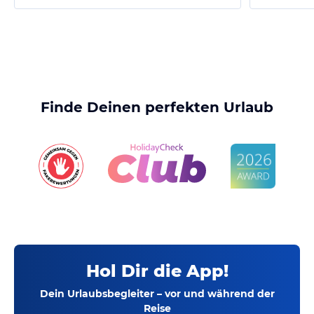
Finde Deinen perfekten Urlaub
Hol Dir die App!
Dein Urlaubsbegleiter – vor und während der
Reise