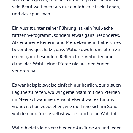
sein Beruf weit mehr als nur ein Job, er ist sein Leben,
und das spürt man.
Ein Ausritt unter seiner Führung ist kein 'null-acht-
fuffzehn-Programm'. sondern etwas ganz Besonderes.
Als erfahrene Reiterin und Pferdekennerin habe ich es
besonders geschätzt, dass Walid sowohl uns allen zu
einem ganz besondern Reiterlebnis verholfen und
dabei das Wohl seiner Pferde nie aus den Augen
verloren hat.
Es war beispielsweise einfach nur herrlich, zur blauen
Lagune zu reiten, wo wir gemeinsam mit den Pferden
im Meer schwammen. Anschließend war es für uns
wunderschön zuzusehen, wie die Tiere sich im Sand
wälzten und für sie selbst war es auch eine Wohltat.
Walid bietet viele verschiedene Ausflüge an und jeder