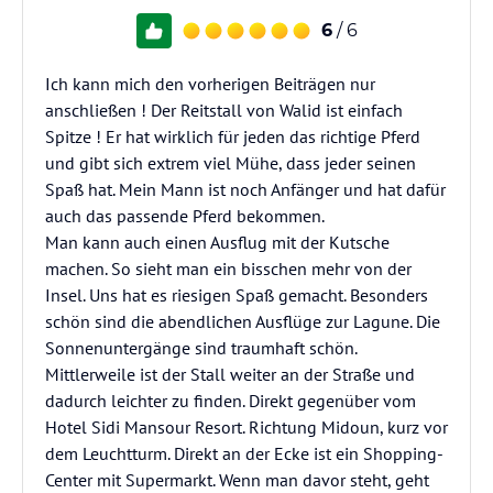
6
/ 6
Ich kann mich den vorherigen Beiträgen nur
anschließen ! Der Reitstall von Walid ist einfach
Spitze ! Er hat wirklich für jeden das richtige Pferd
und gibt sich extrem viel Mühe, dass jeder seinen
Spaß hat. Mein Mann ist noch Anfänger und hat dafür
auch das passende Pferd bekommen.
Man kann auch einen Ausflug mit der Kutsche
machen. So sieht man ein bisschen mehr von der
Insel. Uns hat es riesigen Spaß gemacht. Besonders
schön sind die abendlichen Ausflüge zur Lagune. Die
Sonnenuntergänge sind traumhaft schön.
Mittlerweile ist der Stall weiter an der Straße und
dadurch leichter zu finden. Direkt gegenüber vom
Hotel Sidi Mansour Resort. Richtung Midoun, kurz vor
dem Leuchtturm. Direkt an der Ecke ist ein Shopping-
Center mit Supermarkt. Wenn man davor steht, geht