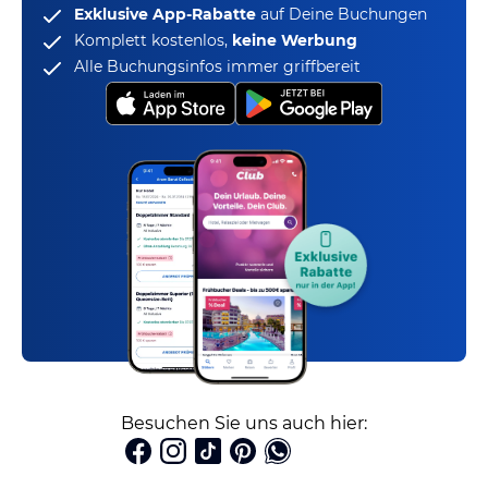
Exklusive App-Rabatte
auf Deine Buchungen
Komplett kostenlos,
keine Werbung
Alle Buchungsinfos immer griffbereit
Besuchen Sie uns auch hier: