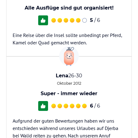
Alle Ausflüge sind gut organisiert!
5
/ 6
Eine Reise über die Insel sollte unbedingt per Pferd,
Kamel oder Quad gemacht werden.
Lena
26-30
Oktober 2012
Super - immer wieder
6
/ 6
Aufgrund der guten Bewertungen haben wir uns
entschieden während unseres Urlaubes auf Djerba
bei Walid reiten zu gehen. Nach unserem Anruf