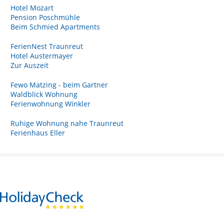
Hotel Mozart
Pension Poschmühle
Beim Schmied Apartments
FerienNest Traunreut
Hotel Austermayer
Zur Auszeit
Fewo Matzing - beim Gartner
Waldblick Wohnung
Ferienwohnung Winkler
Ruhige Wohnung nahe Traunreut
Ferienhaus Eller