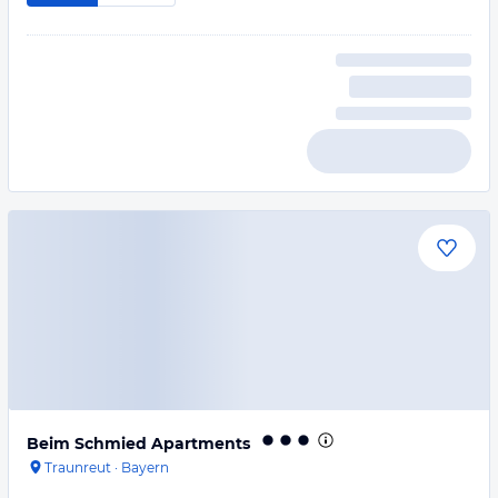
Beim Schmied Apartments
Traunreut
·
Bayern