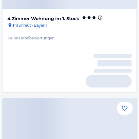
4 Zimmer Wohnung im 1. Stock
Traunreut
·
Bayern
Keine Hotelbewertungen