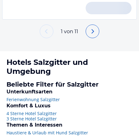
1
von
11
Hotels
Salzgitter
und
Umgebung
Beliebte Filter für Salzgitter
Unterkunftsarten
Ferienwohnung Salzgitter
Komfort & Luxus
4 Sterne Hotel Salzgitter
3 Sterne Hotel Salzgitter
Themen & Interessen
Haustiere & Urlaub mit Hund Salzgitter