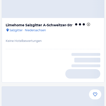
Limehome Salzgitter A-Schweitzer-Str
Salzgitter
·
Niedersachsen
Keine Hotelbewertungen