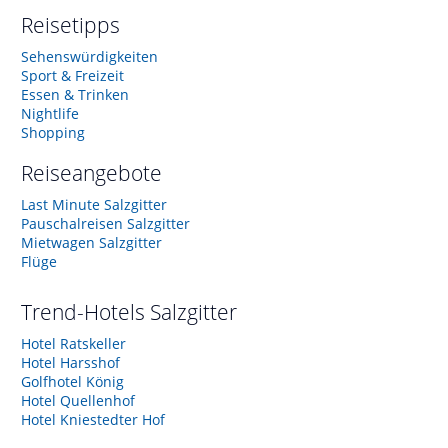
Reisetipps
Sehenswürdigkeiten
Sport & Freizeit
Essen & Trinken
Nightlife
Shopping
Reiseangebote
Last Minute Salzgitter
Pauschalreisen Salzgitter
Mietwagen Salzgitter
Flüge
Trend-Hotels
Salzgitter
Hotel Ratskeller
Hotel Harsshof
Golfhotel König
Hotel Quellenhof
Hotel Kniestedter Hof