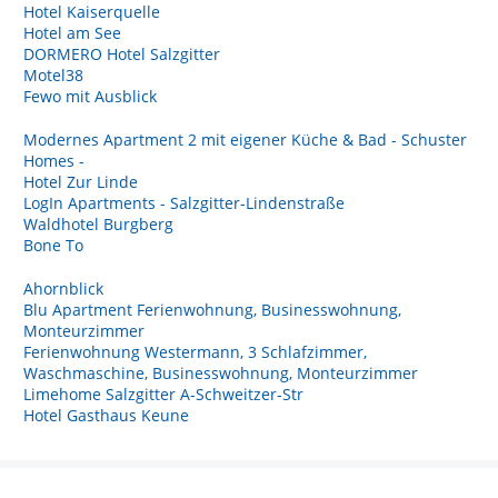
Hotel Kaiserquelle
Hotel am See
DORMERO Hotel Salzgitter
Motel38
Fewo mit Ausblick
Modernes Apartment 2 mit eigener Küche & Bad - Schuster
Homes -
Hotel Zur Linde
LogIn Apartments - Salzgitter-Lindenstraße
Waldhotel Burgberg
Bone To
Ahornblick
Blu Apartment Ferienwohnung, Businesswohnung,
Monteurzimmer
Ferienwohnung Westermann, 3 Schlafzimmer,
Waschmaschine, Businesswohnung, Monteurzimmer
Limehome Salzgitter A-Schweitzer-Str
Hotel Gasthaus Keune