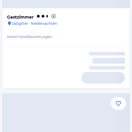
Gastzimmer
Salzgitter
·
Niedersachsen
Keine Hotelbewertungen