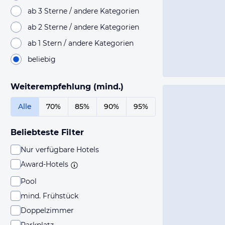
ab 3 Sterne / andere Kategorien
ab 2 Sterne / andere Kategorien
ab 1 Stern / andere Kategorien
beliebig
Weiterempfehlung (mind.)
Alle
70%
85%
90%
95%
Beliebteste Filter
Nur verfügbare Hotels
Award-Hotels
Pool
mind. Frühstück
Doppelzimmer