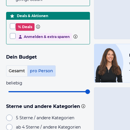
Deals & Aktionen
% Deals
Anmelden & extra sparen
Dein Budget
Gesamt
pro Person
beliebig
Sterne und andere Kategorien
5 Sterne / andere Kategorien
ab 4 Sterne / andere Kategorien