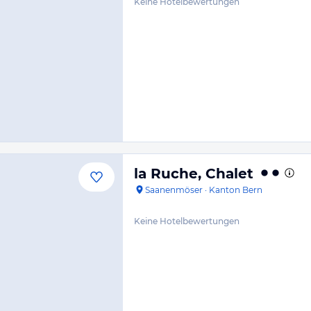
Keine Hotelbewertungen
la Ruche, Chalet
Saanenmöser
·
Kanton Bern
Keine Hotelbewertungen