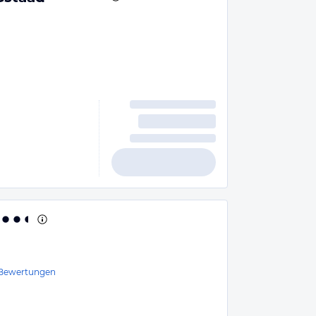
Bewertungen