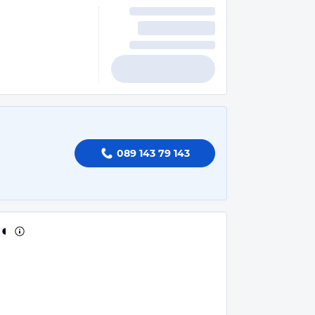
089 143 79 143