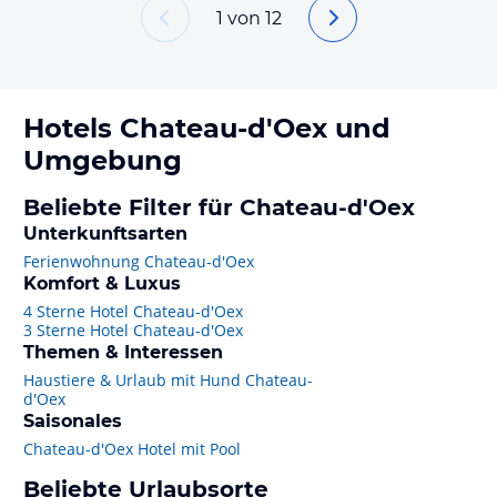
1
von
12
Hotels
Chateau-d'Oex
und
Umgebung
Beliebte Filter für Chateau-d'Oex
Unterkunftsarten
Ferienwohnung Chateau-d'Oex
Komfort & Luxus
4 Sterne Hotel Chateau-d'Oex
3 Sterne Hotel Chateau-d'Oex
Themen & Interessen
Haustiere & Urlaub mit Hund Chateau-
d'Oex
Saisonales
Chateau-d'Oex Hotel mit Pool
Beliebte Urlaubsorte