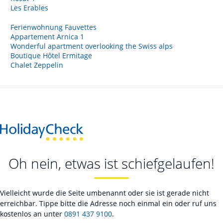
Les Erables
Ferienwohnung Fauvettes
Appartement Arnica 1
Wonderful apartment overlooking the Swiss alps
Boutique Hôtel Ermitage
Chalet Zeppelin
Oh nein, etwas ist schiefgelaufen!
Vielleicht wurde die Seite umbenannt oder sie ist gerade nicht
erreichbar. Tippe bitte die Adresse noch einmal ein oder ruf uns
kostenlos an unter
0891 437 9100
.