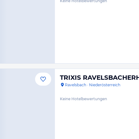
Keine Hotelbewertungen
TRIXIS RAVELSBACHER
Ravelsbach
·
Niederösterreich
Keine Hotelbewertungen