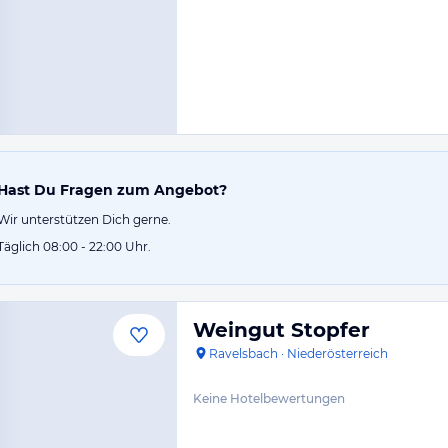
Hast Du Fragen zum Angebot?
Wir unterstützen Dich gerne.
Täglich 08:00 - 22:00 Uhr.
Weingut Stopfer
Ravelsbach
·
Niederösterreich
Keine Hotelbewertungen