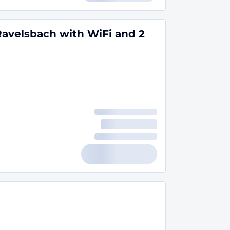
avelsbach with WiFi and 2