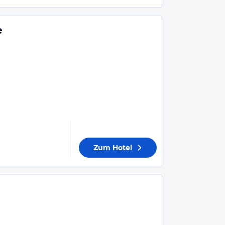
e
Zum Hotel