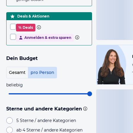
Deals & Aktionen
% Deals
Anmelden & extra sparen
Dein Budget
Gesamt
pro Person
beliebig
Sterne und andere Kategorien
5 Sterne / andere Kategorien
ab 4 Sterne / andere Kategorien