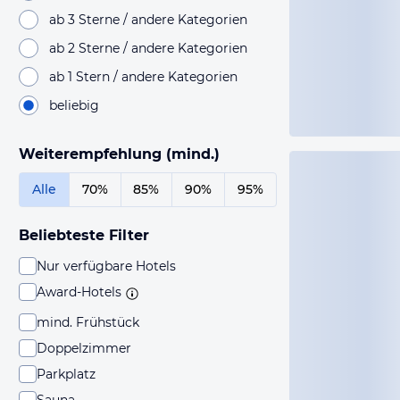
ab 3 Sterne / andere Kategorien
ab 2 Sterne / andere Kategorien
ab 1 Stern / andere Kategorien
beliebig
Weiterempfehlung (mind.)
Alle
70%
85%
90%
95%
Beliebteste Filter
Nur verfügbare Hotels
Award-Hotels
mind. Frühstück
Doppelzimmer
Parkplatz