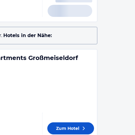
.
Hotels in der Nähe:
rtments Großmeiseldorf
Zum Hotel