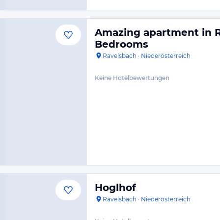
Amazing apartment in R
Bedrooms
Ravelsbach
·
Niederösterreich
Keine Hotelbewertungen
Hoglhof
Ravelsbach
·
Niederösterreich