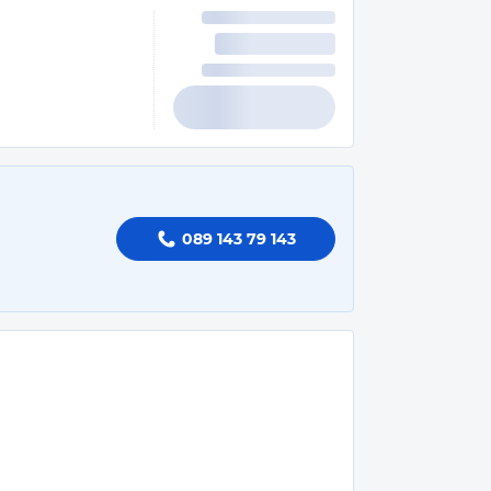
089 143 79 143