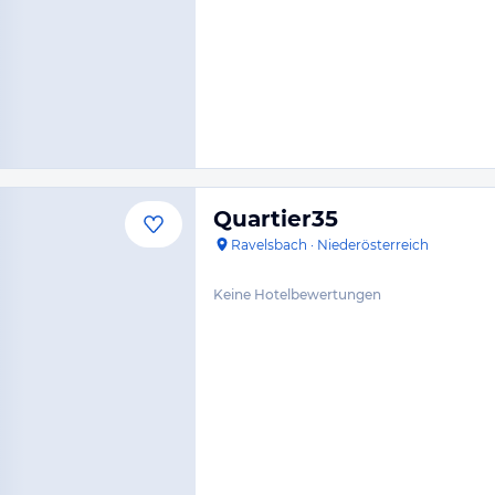
Quartier35
Ravelsbach
·
Niederösterreich
Keine Hotelbewertungen