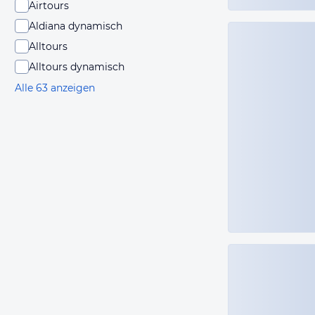
Airtours
Aldiana dynamisch
Alltours
Alltours dynamisch
Alle 63 anzeigen