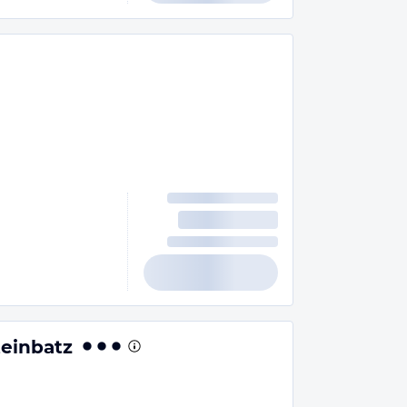
einbatz