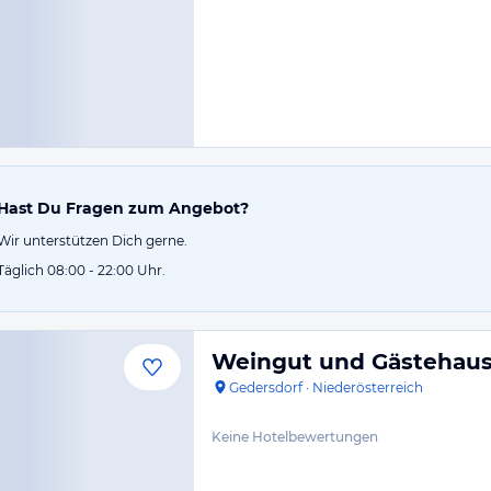
Hast Du Fragen zum Angebot?
Wir unterstützen Dich gerne.
Täglich 08:00 - 22:00 Uhr.
Weingut und Gästehaus
Gedersdorf
·
Niederösterreich
Keine Hotelbewertungen