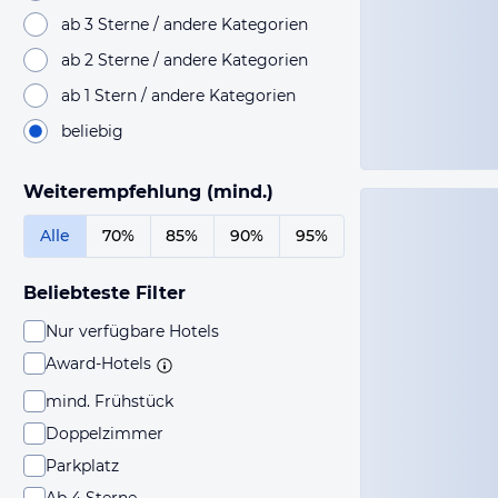
ab 3 Sterne / andere Kategorien
ab 2 Sterne / andere Kategorien
ab 1 Stern / andere Kategorien
beliebig
Weiterempfehlung (mind.)
Alle
70%
85%
90%
95%
Beliebteste Filter
Nur verfügbare Hotels
Award-Hotels
mind. Frühstück
Doppelzimmer
Parkplatz