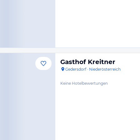
Gasthof Kreitner
Gedersdorf
·
Niederösterreich
Keine Hotelbewertungen