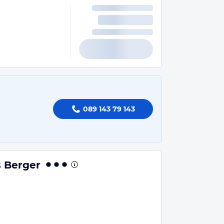
089 143 79 143
 Berger