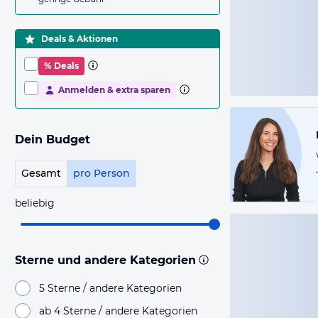
Deals & Aktionen
% Deals
Anmelden & extra sparen
Dein Budget
Gesamt
pro Person
beliebig
Sterne und andere Kategorien
5 Sterne / andere Kategorien
ab 4 Sterne / andere Kategorien