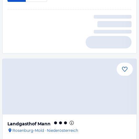
Landgasthof Mann
Rosenburg-Mold
·
Niederösterreich