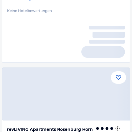
Keine Hotelbewertungen
revLIVING Apartments Rosenburg Horn