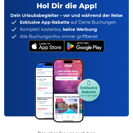
Hol Dir die App!
Dein Urlaubsbegleiter – vor und während der Reise
Exklusive App-Rabatte
auf Deine Buchungen
Komplett kostenlos,
keine Werbung
Alle Buchungsinfos immer griffbereit