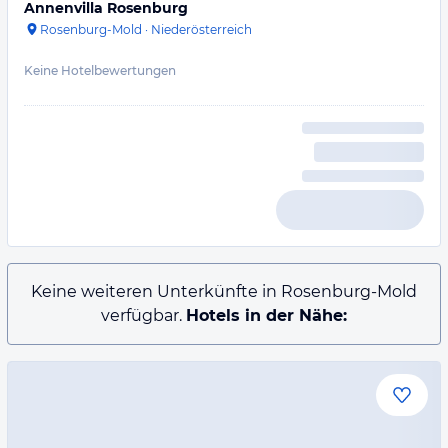
Annenvilla Rosenburg
Rosenburg-Mold
·
Niederösterreich
Keine Hotelbewertungen
Keine weiteren Unterkünfte in Rosenburg-Mold
verfügbar.
Hotels in der Nähe: