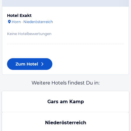
Hotel Exakt
Horn
·
Niederösterreich
Keine Hotelbewertungen
Zum Hotel
Weitere Hotels findest Du in:
Gars am Kamp
Niederösterreich