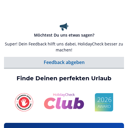
Möchtest Du uns etwas sagen?
Super! Dein Feedback hilft uns dabei, HolidayCheck besser zu
machen!
Feedback abgeben
Finde Deinen perfekten Urlaub