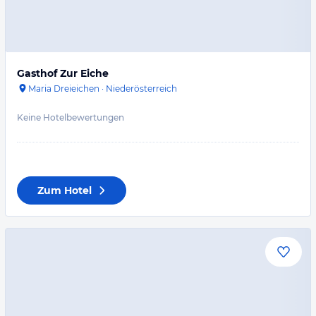
Gasthof Zur Eiche
Maria Dreieichen
·
Niederösterreich
Keine Hotelbewertungen
Zum Hotel