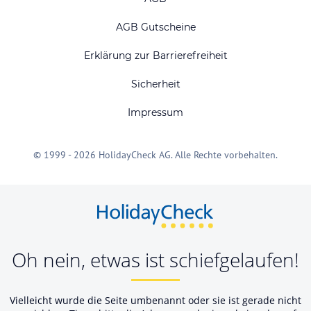
AGB Gutscheine
Erklärung zur Barrierefreiheit
Sicherheit
Impressum
© 1999 - 2026 HolidayCheck AG. Alle Rechte vorbehalten.
Oh nein, etwas ist schiefgelaufen!
Vielleicht wurde die Seite umbenannt oder sie ist gerade nicht