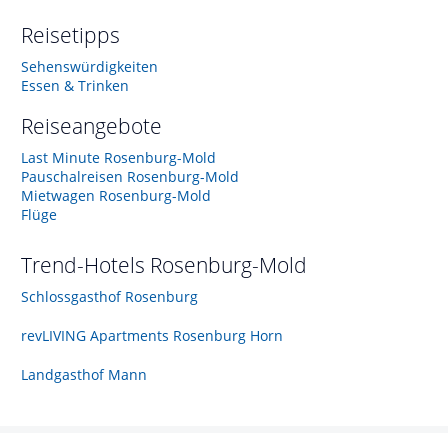
Reisetipps
Sehenswürdigkeiten
Essen & Trinken
Reiseangebote
Last Minute Rosenburg-Mold
Pauschalreisen Rosenburg-Mold
Mietwagen Rosenburg-Mold
Flüge
Trend-Hotels
Rosenburg-Mold
Schlossgasthof Rosenburg
revLIVING Apartments Rosenburg Horn
Landgasthof Mann