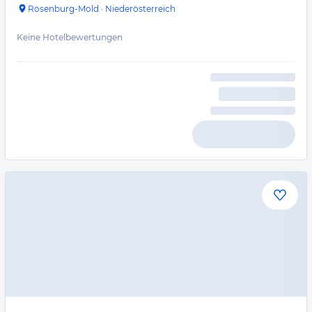
Rosenburg-Mold
·
Niederösterreich
Keine Hotelbewertungen