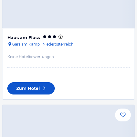
Haus am Fluss
Gars am Kamp
·
Niederösterreich
Keine Hotelbewertungen
Zum Hotel