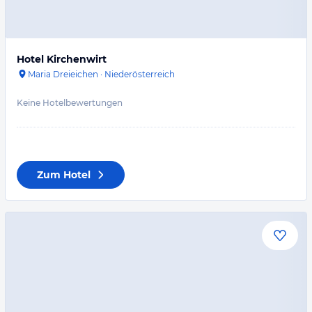
Hotel Kirchenwirt
Maria Dreieichen
·
Niederösterreich
Keine Hotelbewertungen
Zum Hotel