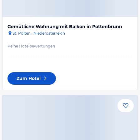
Gemütliche Wohnung mit Balkon in Pottenbrunn
St. Pölten
·
Niederösterreich
Keine Hotelbewertungen
Zum Hotel