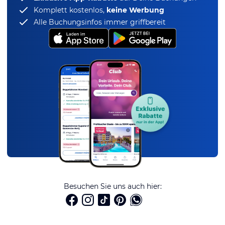
Komplett kostenlos,
keine Werbung
Alle Buchungsinfos immer griffbereit
Besuchen Sie uns auch hier: