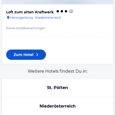
Loft zum alten Kraftwerk
Herzogenburg
·
Niederösterreich
Keine Hotelbewertungen
Zum Hotel
Weitere Hotels findest Du in:
St. Pölten
Niederösterreich