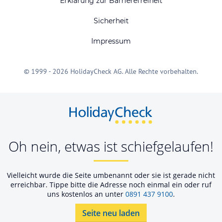
Erklärung zur Barrierefreiheit
Sicherheit
Impressum
© 1999 - 2026 HolidayCheck AG. Alle Rechte vorbehalten.
Oh nein, etwas ist schiefgelaufen!
Vielleicht wurde die Seite umbenannt oder sie ist gerade nicht
erreichbar. Tippe bitte die Adresse noch einmal ein oder ruf
uns kostenlos an unter
0891 437 9100
.
Seite neu laden