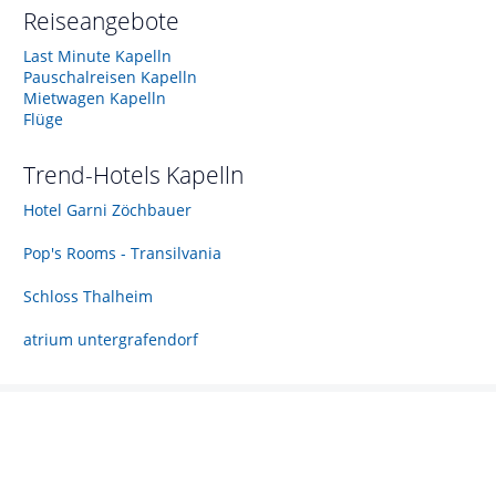
Reiseangebote
Last Minute Kapelln
Pauschalreisen Kapelln
Mietwagen Kapelln
Flüge
Trend-Hotels
Kapelln
Hotel Garni Zöchbauer
Pop's Rooms - Transilvania
Schloss Thalheim
atrium untergrafendorf