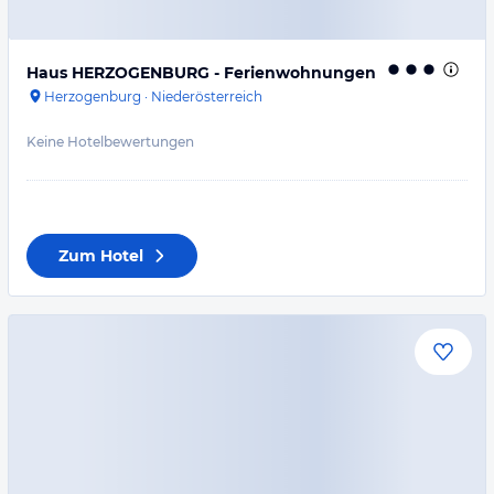
Haus HERZOGENBURG - Ferienwohnungen
Herzogenburg
·
Niederösterreich
Keine Hotelbewertungen
Zum Hotel