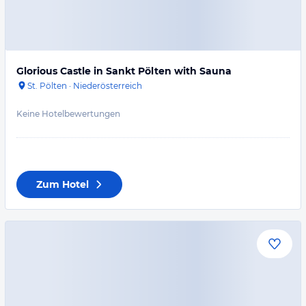
Glorious Castle in Sankt Pölten with Sauna
St. Pölten
·
Niederösterreich
Keine Hotelbewertungen
Zum Hotel