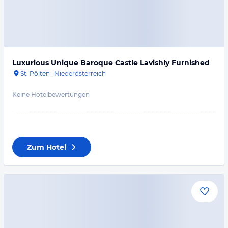
Luxurious Unique Baroque Castle Lavishly Furnished
St. Pölten
·
Niederösterreich
Keine Hotelbewertungen
Zum Hotel