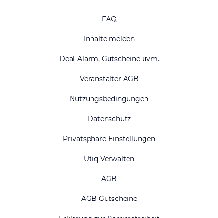
FAQ
Inhalte melden
Deal-Alarm, Gutscheine uvm.
Veranstalter AGB
Nutzungsbedingungen
Datenschutz
Privatsphäre-Einstellungen
Utiq Verwalten
AGB
AGB Gutscheine