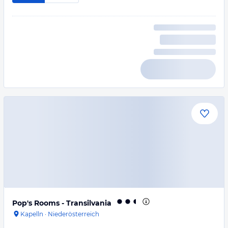
Pop's Rooms - Transilvania
Kapelln
·
Niederösterreich