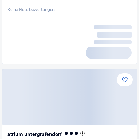
Keine Hotelbewertungen
atrium untergrafendorf