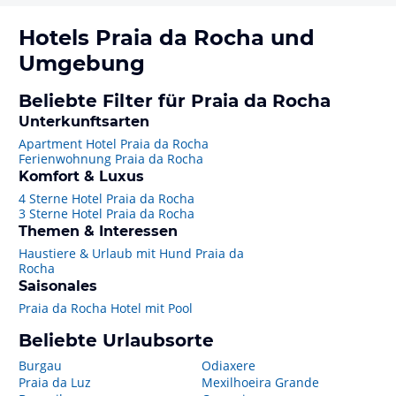
Hotels
Praia da Rocha
und
Umgebung
Beliebte Filter für Praia da Rocha
Unterkunftsarten
Apartment Hotel Praia da Rocha
Ferienwohnung Praia da Rocha
Komfort & Luxus
4 Sterne Hotel Praia da Rocha
3 Sterne Hotel Praia da Rocha
Themen & Interessen
Haustiere & Urlaub mit Hund Praia da
Rocha
Saisonales
Praia da Rocha Hotel mit Pool
Beliebte Urlaubsorte
Burgau
Odiaxere
Praia da Luz
Mexilhoeira Grande