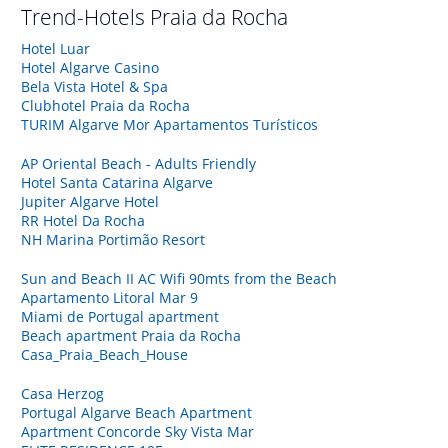
Trend-Hotels
Praia da Rocha
Hotel Luar
Hotel Algarve Casino
Bela Vista Hotel & Spa
Clubhotel Praia da Rocha
TURIM Algarve Mor Apartamentos Turísticos
AP Oriental Beach - Adults Friendly
Hotel Santa Catarina Algarve
Jupiter Algarve Hotel
RR Hotel Da Rocha
NH Marina Portimão Resort
Sun and Beach II AC Wifi 90mts from the Beach
Apartamento Litoral Mar 9
Miami de Portugal apartment
Beach apartment Praia da Rocha
Casa_Praia_Beach_House
Casa Herzog
Portugal Algarve Beach Apartment
Apartment Concorde Sky Vista Mar