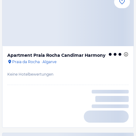
Apartment Praia Rocha Candimar Harmony
Praia da Rocha
·
Algarve
Keine Hotelbewertungen