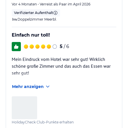
Vor 4 Monaten • Verreist als Paar im April 2026
Verifizierter Aufenthalt
Doppelzimmer Meerbl.
Einfach nur toll!
5
/ 6
Mein Eindruck vom Hotel war sehr gut! Wirklich
schöne große Zimmer und das auch das Essen war
sehr gut!
Mehr anzeigen
HolidayCheck Club-Punkte erhalten