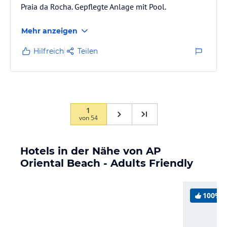
Praia da Rocha. Gepflegte Anlage mit Pool.
Mehr anzeigen
Hilfreich
Teilen
1
von
54
Hotels in der Nähe von AP
Oriental Beach - Adults Friendly
100%