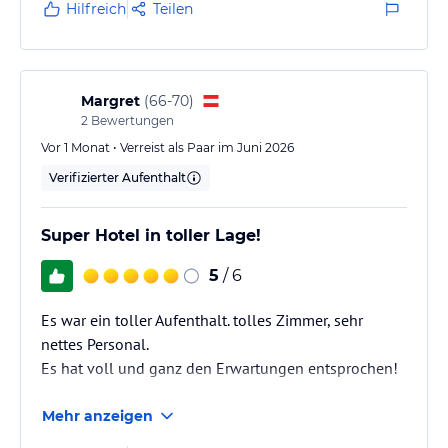
Hilfreich
Teilen
Margret
(
66-70
)
2
Bewertungen
Vor 1 Monat • Verreist als Paar im Juni 2026
Verifizierter Aufenthalt
Super Hotel in toller Lage!
5
/ 6
Es war ein toller Aufenthalt. tolles Zimmer, sehr
nettes Personal.
Es hat voll und ganz den Erwartungen entsprochen!
Mehr anzeigen