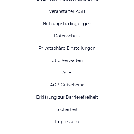
Veranstalter AGB
Nutzungsbedingungen
Datenschutz
Privatsphäre-Einstellungen
Utiq Verwalten
AGB
AGB Gutscheine
Erklärung zur Barrierefreiheit
Sicherheit
Impressum