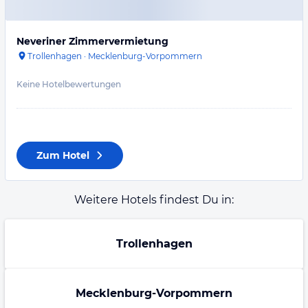
Neveriner Zimmervermietung
Trollenhagen
·
Mecklenburg-Vorpommern
Keine Hotelbewertungen
Zum Hotel
Weitere Hotels findest Du in:
Trollenhagen
Mecklenburg-Vorpommern