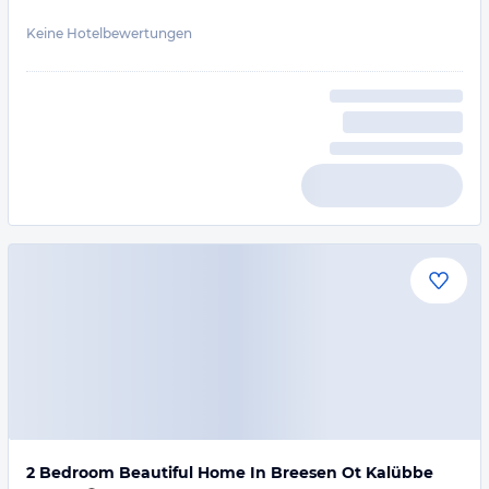
Keine Hotelbewertungen
2 Bedroom Beautiful Home In Breesen Ot Kalübbe