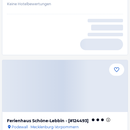
Keine Hotelbewertungen
Ferienhaus Schöne-Lebbin - [#124493]
Podewall
·
Mecklenburg-Vorpommern