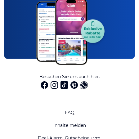
Besuchen Sie uns auch hier:
FAQ
Inhalte melden
Deal-Alarm, Gutscheine uvm.