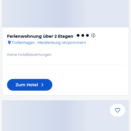
Ferienwohnung über 2 Etagen
Trollenhagen
·
Mecklenburg-Vorpommern
Keine Hotelbewertungen
Zum Hotel