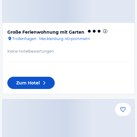
Große Ferienwohnung mit Garten
Trollenhagen
·
Mecklenburg-Vorpommern
Keine Hotelbewertungen
Zum Hotel