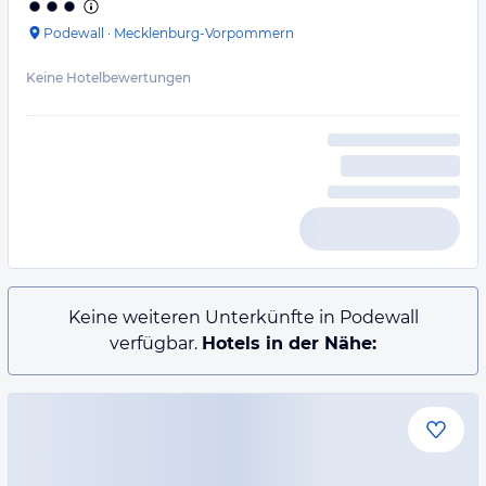
Podewall
·
Mecklenburg-Vorpommern
Keine Hotelbewertungen
Keine weiteren Unterkünfte in Podewall
verfügbar.
Hotels in der Nähe: