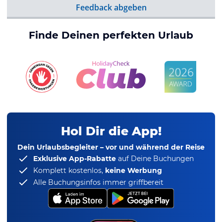
Feedback abgeben
Finde Deinen perfekten Urlaub
Hol Dir die App!
Dein Urlaubsbegleiter – vor und während der Reise
Exklusive App-Rabatte
auf Deine Buchungen
Komplett kostenlos,
keine Werbung
Alle Buchungsinfos immer griffbereit