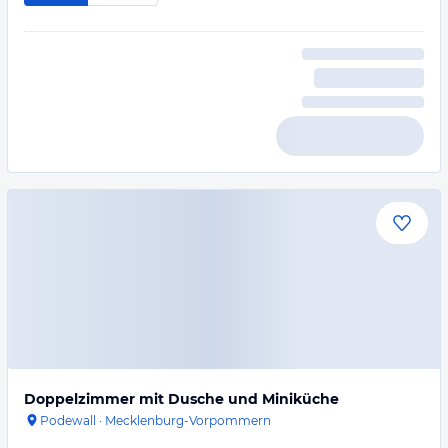
Doppelzimmer mit Dusche und Miniküche
Podewall
·
Mecklenburg-Vorpommern