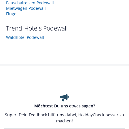
Pauschalreisen Podewall
Mietwagen Podewall
Flüge
Trend-Hotels
Podewall
Waldhotel Podewall
Möchtest Du uns etwas sagen?
Super! Dein Feedback hilft uns dabei, HolidayCheck besser zu
machen!