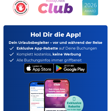
Hol Dir die App!
Dein Urlaubsbegleiter – vor und während der Reise
Exklusive App-Rabatte
auf Deine Buchungen
Komplett kostenlos,
keine Werbung
Alle Buchungsinfos immer griffbereit