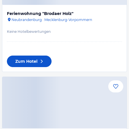
Ferienwohnung "Brodaer Holz"
Neubrandenburg
·
Mecklenburg-Vorpommern
Keine Hotelbewertungen
Zum Hotel