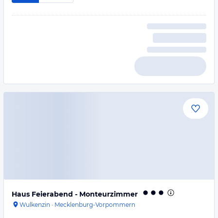
Haus Feierabend - Monteurzimmer
Wulkenzin
·
Mecklenburg-Vorpommern