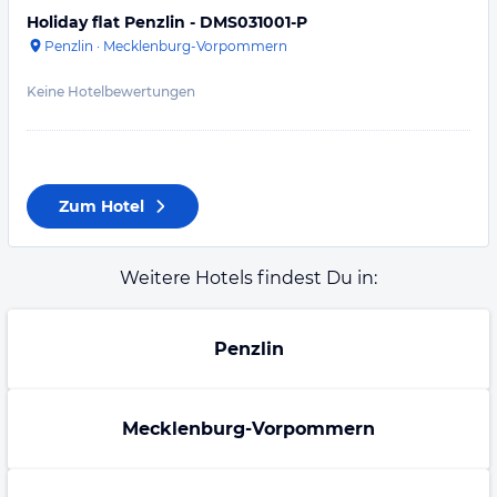
Holiday flat Penzlin - DMS031001-P
Penzlin
·
Mecklenburg-Vorpommern
Keine Hotelbewertungen
Zum Hotel
Weitere Hotels findest Du in:
Penzlin
Mecklenburg-Vorpommern