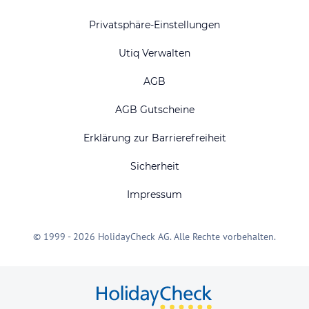
Privatsphäre-Einstellungen
Utiq Verwalten
AGB
AGB Gutscheine
Erklärung zur Barrierefreiheit
Sicherheit
Impressum
© 1999 - 2026 HolidayCheck AG. Alle Rechte vorbehalten.