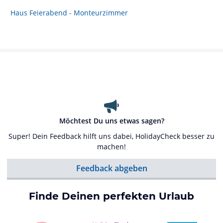
Haus Feierabend - Monteurzimmer
Möchtest Du uns etwas sagen?
Super! Dein Feedback hilft uns dabei, HolidayCheck besser zu
machen!
Feedback abgeben
Finde Deinen perfekten Urlaub