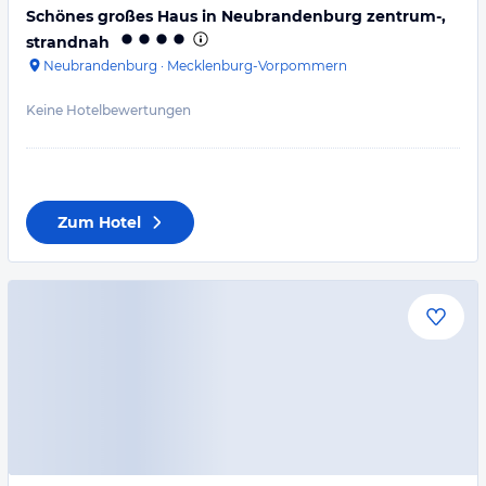
Schönes großes Haus in Neubrandenburg zentrum-,
strandnah
Neubrandenburg
·
Mecklenburg-Vorpommern
Keine Hotelbewertungen
Zum Hotel