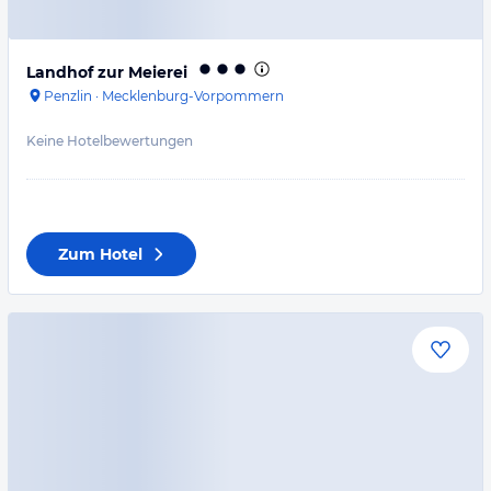
Landhof zur Meierei
Penzlin
·
Mecklenburg-Vorpommern
Keine Hotelbewertungen
Zum Hotel