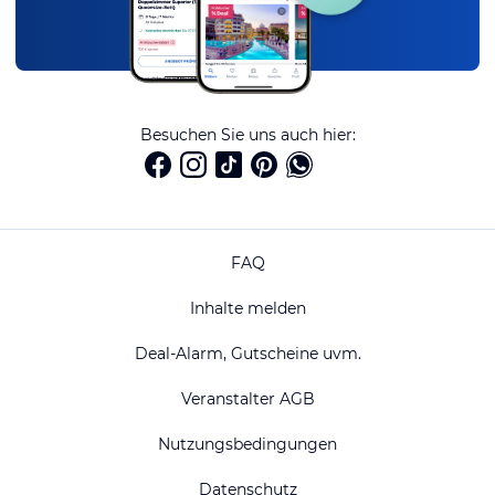
Besuchen Sie uns auch hier:
FAQ
Inhalte melden
Deal-Alarm, Gutscheine uvm.
Veranstalter AGB
Nutzungsbedingungen
Datenschutz