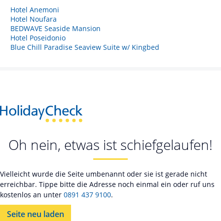
Hotel Anemoni
Hotel Noufara
BEDWAVE Seaside Mansion
Hotel Poseidonio
Blue Chill Paradise Seaview Suite w/ Kingbed
Oh nein, etwas ist schiefgelaufen!
Vielleicht wurde die Seite umbenannt oder sie ist gerade nicht
erreichbar. Tippe bitte die Adresse noch einmal ein oder ruf uns
kostenlos an unter
0891 437 9100
.
Seite neu laden