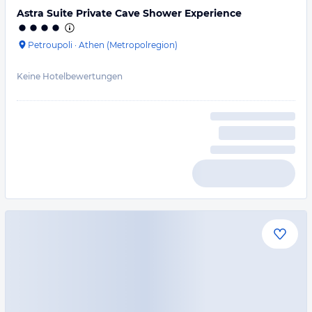
Astra Suite Private Cave Shower Experience
Petroupoli
·
Athen (Metropolregion)
Keine Hotelbewertungen