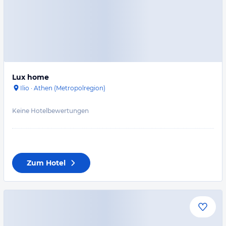
Lux home
Ilio
·
Athen (Metropolregion)
Keine Hotelbewertungen
Zum Hotel