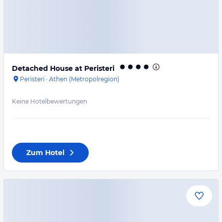
Detached House at Peristeri
Peristeri
·
Athen (Metropolregion)
Keine Hotelbewertungen
Zum Hotel