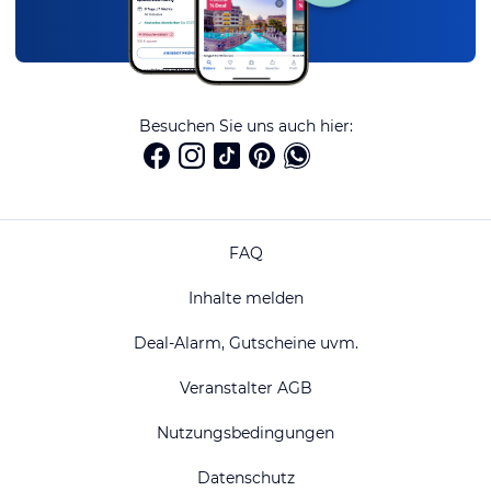
Besuchen Sie uns auch hier:
FAQ
Inhalte melden
Deal-Alarm, Gutscheine uvm.
Veranstalter AGB
Nutzungsbedingungen
Datenschutz