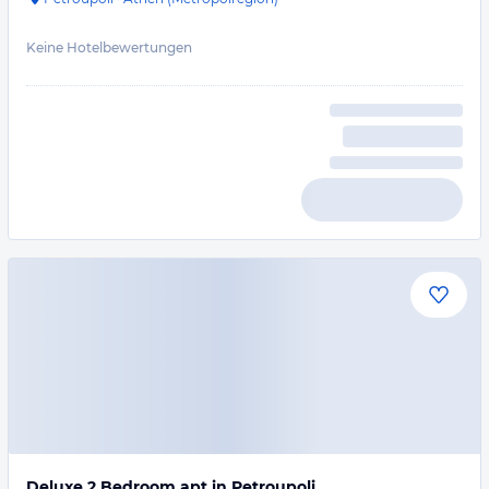
Keine Hotelbewertungen
Deluxe 2 Bedroom apt in Petroupoli