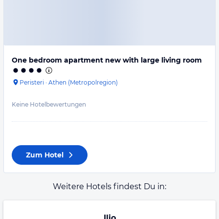
One bedroom apartment new with large living room
Peristeri
·
Athen (Metropolregion)
Keine Hotelbewertungen
Zum Hotel
Weitere Hotels findest Du in:
Ilio