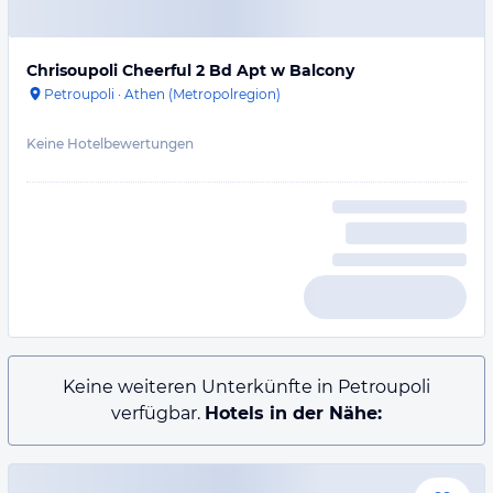
Chrisoupoli Cheerful 2 Bd Apt w Balcony
Petroupoli
·
Athen (Metropolregion)
Keine Hotelbewertungen
Keine weiteren Unterkünfte in Petroupoli
verfügbar.
Hotels in der Nähe: