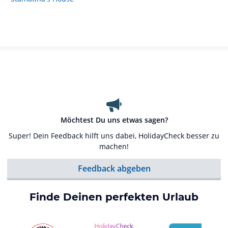
Möchtest Du uns etwas sagen?
Super! Dein Feedback hilft uns dabei, HolidayCheck besser zu
machen!
Feedback abgeben
Finde Deinen perfekten Urlaub