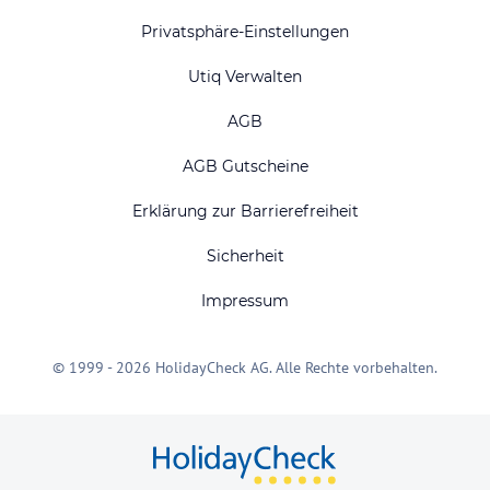
Privatsphäre-Einstellungen
Utiq Verwalten
AGB
AGB Gutscheine
Erklärung zur Barrierefreiheit
Sicherheit
Impressum
© 1999 - 2026 HolidayCheck AG. Alle Rechte vorbehalten.