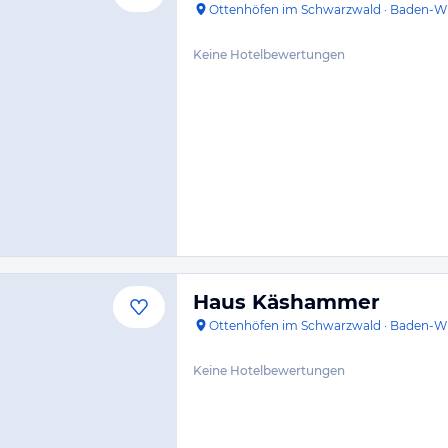
Ottenhöfen im Schwarzwald
·
Baden-W
Keine Hotelbewertungen
Haus Käshammer
Ottenhöfen im Schwarzwald
·
Baden-W
Keine Hotelbewertungen