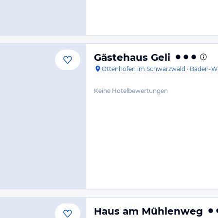
Gästehaus Geli
Ottenhöfen im Schwarzwald
·
Baden-W
Keine Hotelbewertungen
Haus am Mühlenweg