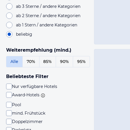
ab 3 Sterne / andere Kategorien
ab 2 Sterne / andere Kategorien
ab 1 Stern / andere Kategorien
beliebig
Weiterempfehlung (mind.)
Alle
70%
85%
90%
95%
Beliebteste Filter
Nur verfügbare Hotels
Award-Hotels
Pool
mind. Frühstück
Doppelzimmer