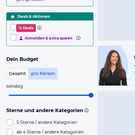
Deals & Aktionen
% Deals
Anmelden & extra sparen
Dein Budget
Gesamt
pro Person
beliebig
Sterne und andere Kategorien
5 Sterne / andere Kategorien
ab 4 Sterne / andere Kategorien