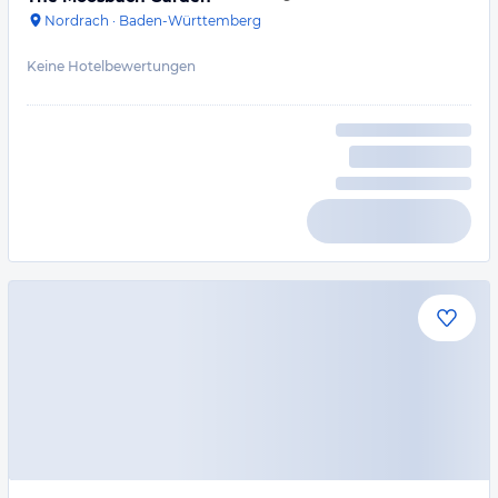
Nordrach
·
Baden-Württemberg
Keine Hotelbewertungen