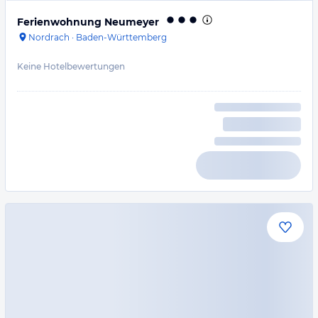
Ferienwohnung Neumeyer
Nordrach
·
Baden-Württemberg
Keine Hotelbewertungen