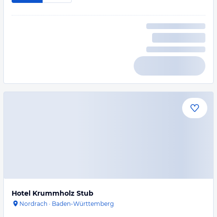
Hotel Krummholz Stub
Nordrach
·
Baden-Württemberg