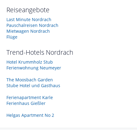
Reiseangebote
Last Minute Nordrach
Pauschalreisen Nordrach
Mietwagen Nordrach
Flüge
Trend-Hotels
Nordrach
Hotel Krummholz Stub
Ferienwohnung Neumeyer
The Moosbach Garden
Stube Hotel und Gasthaus
Ferienapartment Karle
Ferienhaus Gießler
Helgas Apartment No 2