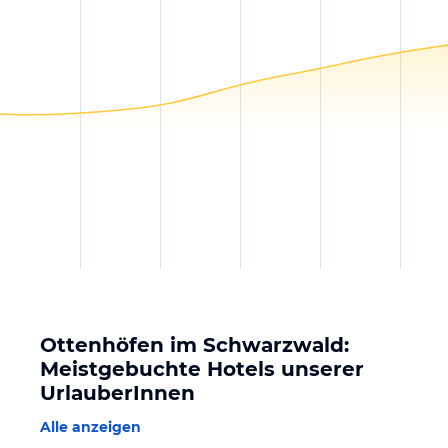
Ottenhöfen im Schwarzwald:
Meistgebuchte Hotels unserer
UrlauberInnen
Alle anzeigen