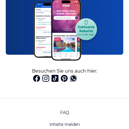
Besuchen Sie uns auch hier:
FAQ
Inhalte melden