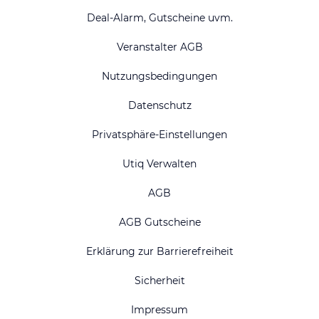
Deal-Alarm, Gutscheine uvm.
Veranstalter AGB
Nutzungsbedingungen
Datenschutz
Privatsphäre-Einstellungen
Utiq Verwalten
AGB
AGB Gutscheine
Erklärung zur Barrierefreiheit
Sicherheit
Impressum