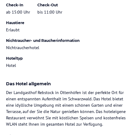
Check-In
Check-Out
ab 15:00 Uhr
bis 11:00 Uhr
Haustiere
Erlaubt
Nichtraucher- und Raucherinformation
Nichtraucherhotel
Hoteltyp
Hotel
Das Hotel allgemein
Der Landgasthof Rebstock in Ottenhöfen ist der perfekte Ort für
einen entspannten Aufenthalt im Schwarzwald. Das Hotel bietet
eine idyllische Umgebung mit einem schönen Garten und einer
Terrasse, auf der Sie die Natur genießen können. Das hoteleigene
Restaurant verwöhnt Sie mit köstlichen Speisen und kostenfreies
WLAN steht Ihnen im gesamten Hotel zur Verfügung.