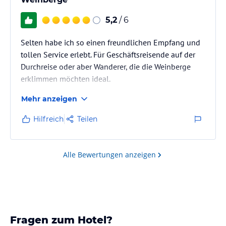
5,2
/ 6
Selten habe ich so einen freundlichen Empfang und
tollen Service erlebt. Für Geschäftsreisende auf der
Durchreise oder aber Wanderer, die die Weinberge
erklimmen möchten ideal.
Mehr anzeigen
Hilfreich
Teilen
Alle Bewertungen anzeigen
Fragen zum Hotel?