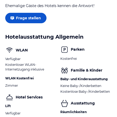
Ehemalige Gäste des Hotels kennen die Antwort!
Frage stellen
Hotelausstattung Allgemein
Parken
WLAN
Kostenfrei
Verfügbar
Kostenloser WLAN-
Internetzugang inklusive
Familie & Kinder
WLAN Kostenfrei
Baby- und Kinderausstattung
Zimmer
Keine Baby-/Kinderbetten
Kostenlose Baby-/Kinderbetten
Hotel Services
Ausstattung
Lift
Räumlichkeiten
Verfügbar