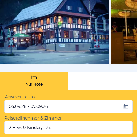
von Expedi
Nur Hotel
Reisezeitraum
05.09.26 - 07.09.26
Reiseteilnehmer & Zimmer
2 Erw, 0 Kinder, 1 Zi.