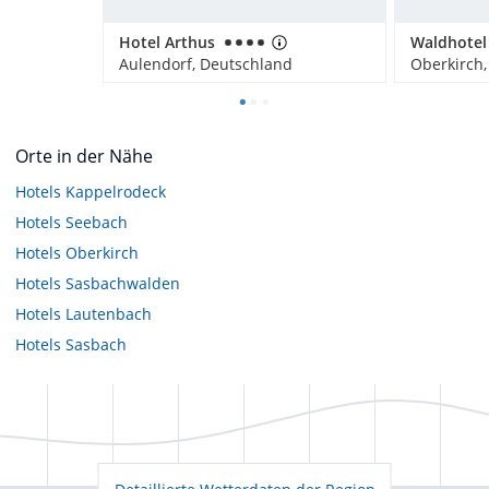
Hotel Arthus
Aulendorf, Deutschland
Oberkirch
Orte in der Nähe
Hotels
Kappelrodeck
Hotels
Seebach
Hotels
Oberkirch
Hotels
Sasbachwalden
Hotels
Lautenbach
Hotels
Sasbach