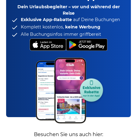
Dein Urlaubsbegleiter – vor und während der
Reise
Exklusive App-Rabatte
auf Deine Buchungen
Komplett kostenlos,
keine Werbung
Alle Buchungsinfos immer griffbereit
Besuchen Sie uns auch hier: