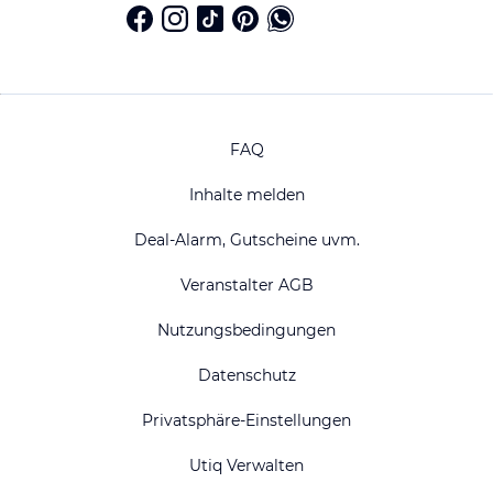
FAQ
Inhalte melden
Deal-Alarm, Gutscheine uvm.
Veranstalter AGB
Nutzungsbedingungen
Datenschutz
Privatsphäre-Einstellungen
Utiq Verwalten