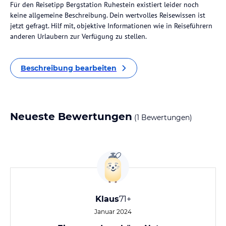
Für den Reisetipp Bergstation Ruhestein existiert leider noch
keine allgemeine Beschreibung. Dein wertvolles Reisewissen ist
jetzt gefragt. Hilf mit, objektive Informationen wie in Reiseführern
anderen Urlaubern zur Verfügung zu stellen.
Beschreibung bearbeiten
Neueste Bewertungen
(1 Bewertungen)
Klaus
71+
Januar 2024