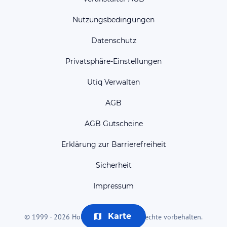
Nutzungsbedingungen
Datenschutz
Privatsphäre-Einstellungen
Utiq Verwalten
AGB
AGB Gutscheine
Erklärung zur Barrierefreiheit
Sicherheit
Impressum
Karte
© 1999 - 2026 HolidayCheck AG. Alle Rechte vorbehalten.