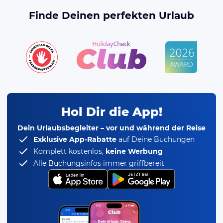
Finde Deinen perfekten Urlaub
Hol Dir die App!
Dein Urlaubsbegleiter – vor und während der Reise
Exklusive App-Rabatte
auf Deine Buchungen
Komplett kostenlos,
keine Werbung
Alle Buchungsinfos immer griffbereit