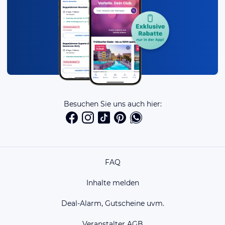
Besuchen Sie uns auch hier:
FAQ
Inhalte melden
Deal-Alarm, Gutscheine uvm.
Veranstalter AGB