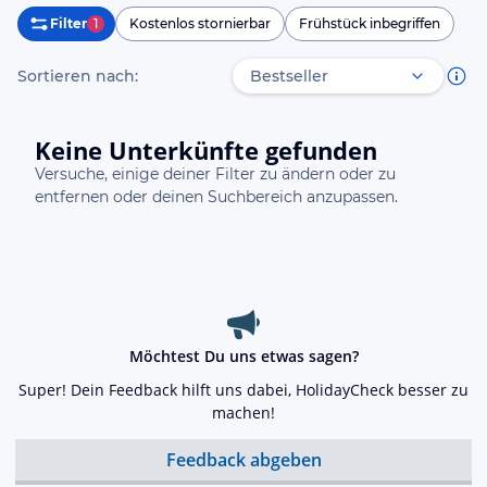
Filter
1
Kostenlos stornierbar
Frühstück inbegriffen
Sortieren nach:
Keine Unterkünfte gefunden
Versuche, einige deiner Filter zu ändern oder zu
entfernen oder deinen Suchbereich anzupassen.
Möchtest Du uns etwas sagen?
Super! Dein Feedback hilft uns dabei, HolidayCheck besser zu
machen!
Feedback abgeben