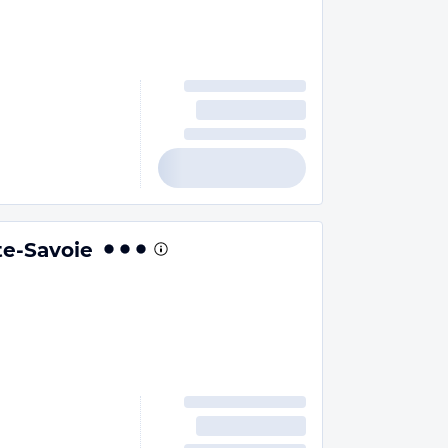
te-Savoie