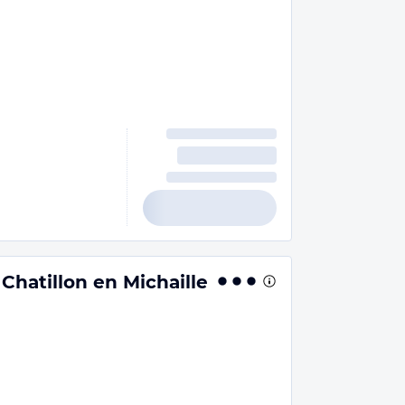
Chatillon en Michaille