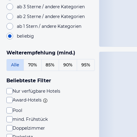
ab 3 Sterne / andere Kategorien
ab 2 Sterne / andere Kategorien
ab 1 Stern / andere Kategorien
beliebig
Weiterempfehlung (mind.)
Alle
70%
85%
90%
95%
Beliebteste Filter
Nur verfügbare Hotels
Award-Hotels
Pool
mind. Frühstück
Doppelzimmer