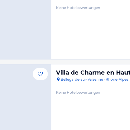
Keine Hotelbewertungen
Villa de Charme en Hau
Bellegarde-sur-Valserine
·
Rhône-Alpes
Keine Hotelbewertungen