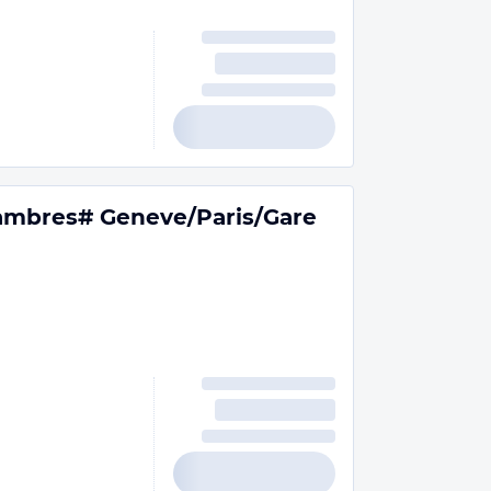
ambres# Geneve/Paris/Gare