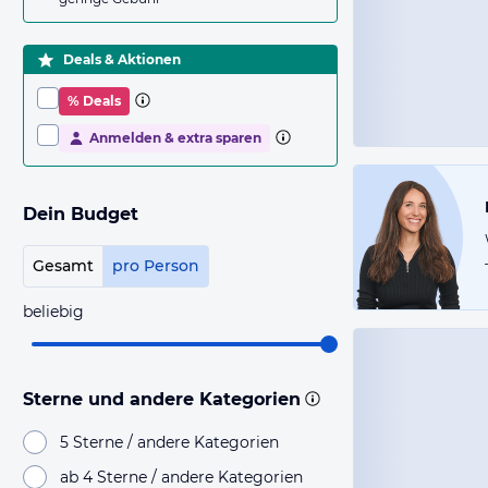
Deals & Aktionen
% Deals
Anmelden & extra sparen
Dein Budget
Gesamt
pro Person
beliebig
Sterne und andere Kategorien
5 Sterne / andere Kategorien
ab 4 Sterne / andere Kategorien