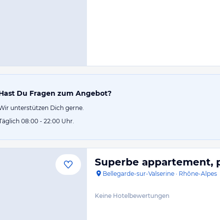
Hast Du Fragen zum Angebot?
Wir unterstützen Dich gerne.
Täglich 08:00 - 22:00 Uhr.
Superbe appartement, p
Bellegarde-sur-Valserine
·
Rhône-Alpes
Keine Hotelbewertungen