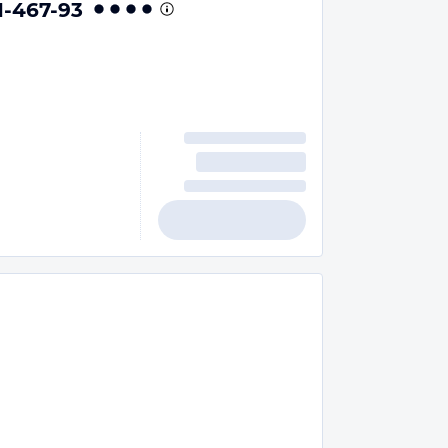
1-467-93