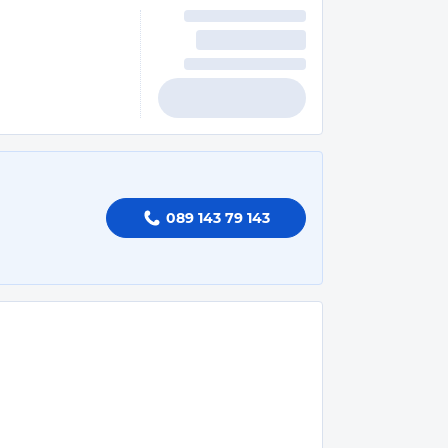
089 143 79 143