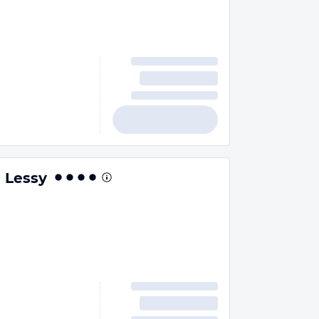
 Lessy