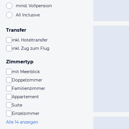
mind. Vollpension
All Inclusive
Transfer
inkl. Hoteltransfer
inkl. Zug zum Flug
Zimmertyp
mit Meerblick
Doppelzimmer
Familienzimmer
Appartement
Suite
Einzelzimmer
Alle 14 anzeigen