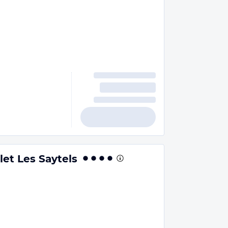
et Les Saytels