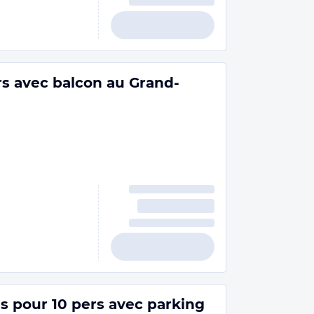
s avec balcon au Grand-
s pour 10 pers avec parking