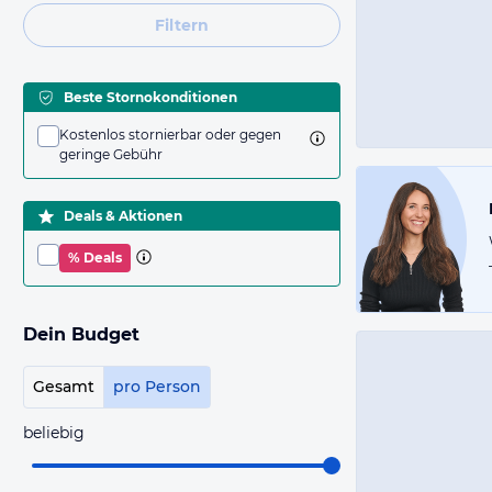
Filtern
Beste Stornokonditionen
Kostenlos stornierbar oder gegen
geringe Gebühr
Deals & Aktionen
% Deals
Dein Budget
Gesamt
pro Person
beliebig