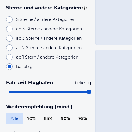
Sterne und andere Kategorien
5 Sterne / andere Kategorien
ab 4 Sterne / andere Kategorien
ab 3 Sterne / andere Kategorien
ab 2 Sterne / andere Kategorien
ab 1 Stern / andere Kategorien
beliebig
Fahrzeit Flughafen
beliebig
Weiterempfehlung (mind.)
Alle
70%
85%
90%
95%