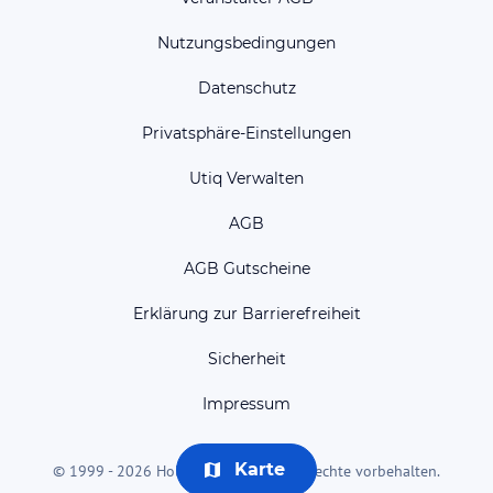
Nutzungsbedingungen
Datenschutz
Privatsphäre-Einstellungen
Utiq Verwalten
AGB
AGB Gutscheine
Erklärung zur Barrierefreiheit
Sicherheit
Impressum
Karte
© 1999 - 2026 HolidayCheck AG. Alle Rechte vorbehalten.