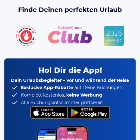
Finde Deinen perfekten Urlaub
Hol Dir die App!
Dein Urlaubsbegleiter – vor und während der Reise
Exklusive App-Rabatte
auf Deine Buchungen
Komplett kostenlos,
keine Werbung
Alle Buchungsinfos immer griffbereit