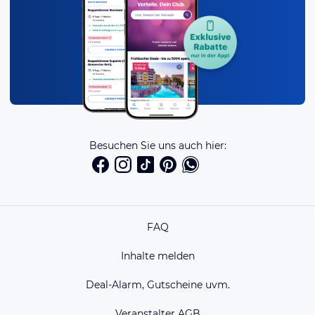
Besuchen Sie uns auch hier:
FAQ
Inhalte melden
Deal-Alarm, Gutscheine uvm.
Veranstalter AGB