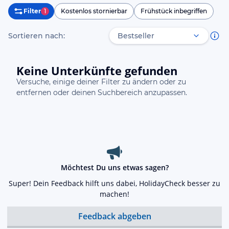
Filter
1
Kostenlos stornierbar
Frühstück inbegriffen
Sortieren nach:
Keine Unterkünfte gefunden
Versuche, einige deiner Filter zu ändern oder zu
entfernen oder deinen Suchbereich anzupassen.
Möchtest Du uns etwas sagen?
Super! Dein Feedback hilft uns dabei, HolidayCheck besser zu
machen!
Feedback abgeben