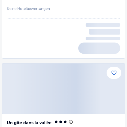
Keine Hotelbewertungen
Un gîte dans la vallée