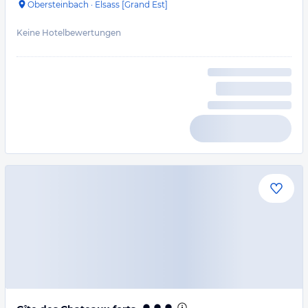
Obersteinbach
·
Elsass [Grand Est]
Keine Hotelbewertungen