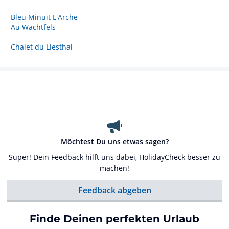
Bleu Minuit L'Arche
Au Wachtfels
Chalet du Liesthal
Möchtest Du uns etwas sagen?
Super! Dein Feedback hilft uns dabei, HolidayCheck besser zu
machen!
Feedback abgeben
Finde Deinen perfekten Urlaub