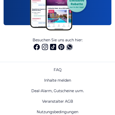
Besuchen Sie uns auch hier:
FAQ
Inhalte melden
Deal-Alarm, Gutscheine uvm.
Veranstalter AGB
Nutzungsbedingungen