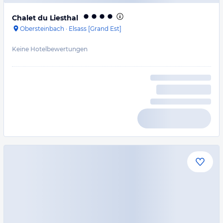
Chalet du Liesthal
Obersteinbach
·
Elsass [Grand Est]
Keine Hotelbewertungen