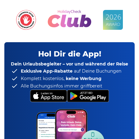
Hol Dir die App!
Dein Urlaubsbegleiter – vor und während der Reise
Exklusive App-Rabatte
auf Deine Buchungen
Komplett kostenlos,
keine Werbung
Alle Buchungsinfos immer griffbereit