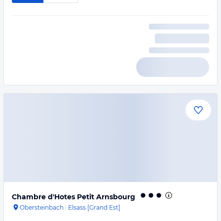
Chambre d'Hotes Petit Arnsbourg
Obersteinbach
·
Elsass [Grand Est]