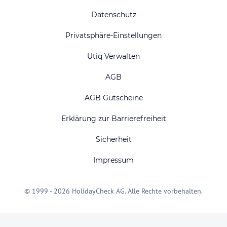
Datenschutz
Privatsphäre-Einstellungen
Utiq Verwalten
AGB
AGB Gutscheine
Erklärung zur Barrierefreiheit
Sicherheit
Impressum
© 1999 - 2026 HolidayCheck AG. Alle Rechte vorbehalten.