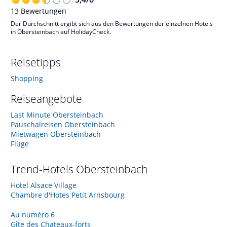
13
Bewertungen
Der Durchschnitt ergibt sich aus den Bewertungen der einzelnen Hotels
in Obersteinbach auf HolidayCheck.
Reisetipps
Shopping
Reiseangebote
Last Minute Obersteinbach
Pauschalreisen Obersteinbach
Mietwagen Obersteinbach
Flüge
Trend-Hotels
Obersteinbach
Hotel Alsace Village
Chambre d'Hotes Petit Arnsbourg
Au numéro 6
Gîte des Chateaux-forts