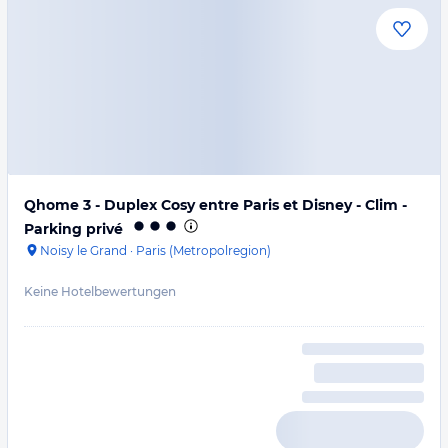
Qhome 3 - Duplex Cosy entre Paris et Disney - Clim -
Parking privé
Noisy le Grand
·
Paris (Metropolregion)
Keine Hotelbewertungen