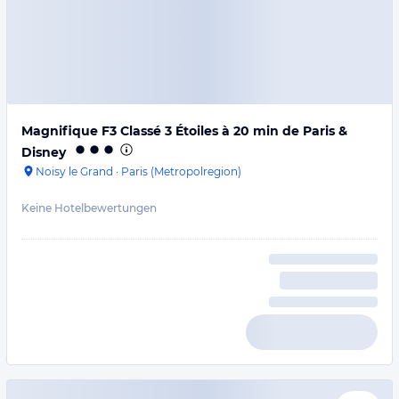
Magnifique F3 Classé 3 Étoiles à 20 min de Paris &
Disney
Noisy le Grand
·
Paris (Metropolregion)
Keine Hotelbewertungen