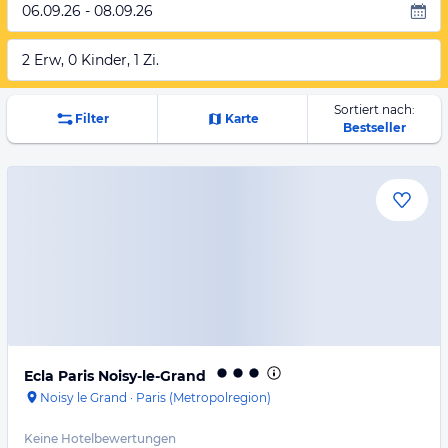
06.09.26 - 08.09.26
2 Erw, 0 Kinder, 1 Zi.
Sortiert nach:
Filter
Karte
Bestseller
Ecla Paris Noisy-le-Grand
Noisy le Grand
·
Paris (Metropolregion)
Keine Hotelbewertungen