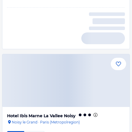
Hotel Ibis Marne La Vallee Noisy
Noisy le Grand
·
Paris (Metropolregion)