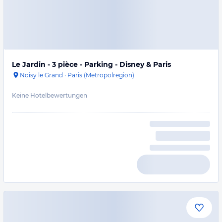
Le Jardin - 3 pièce - Parking - Disney & Paris
Noisy le Grand
·
Paris (Metropolregion)
Keine Hotelbewertungen