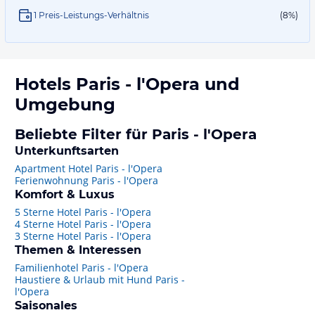
1 Preis-Leistungs-Verhältnis
(8%)
Hotels
Paris - l'Opera
und
Umgebung
Beliebte Filter für Paris - l'Opera
Unterkunftsarten
Apartment Hotel Paris - l'Opera
Ferienwohnung Paris - l'Opera
Komfort & Luxus
5 Sterne Hotel Paris - l'Opera
4 Sterne Hotel Paris - l'Opera
3 Sterne Hotel Paris - l'Opera
Themen & Interessen
Familienhotel Paris - l'Opera
Haustiere & Urlaub mit Hund Paris -
l'Opera
Saisonales