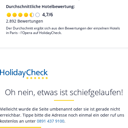
Durchschnittliche Hotelbewertung:
4,7
/
6
2.892
Bewertungen
Der Durchschnitt ergibt sich aus den Bewertungen der einzelnen Hotels
in Paris - l'Opera auf HolidayCheck.
Oh nein, etwas ist schiefgelaufen!
Vielleicht wurde die Seite umbenannt oder sie ist gerade nicht
erreichbar. Tippe bitte die Adresse noch einmal ein oder ruf uns
kostenlos an unter
0891 437 9100
.