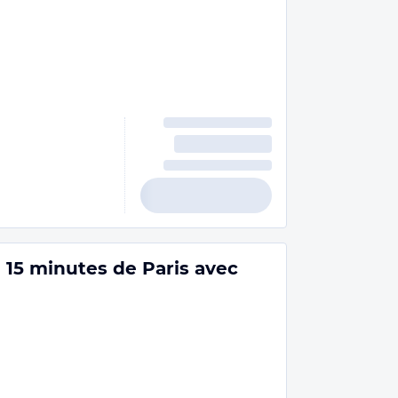
 - 15 minutes de Paris avec