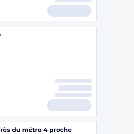
rès du métro 4 proche