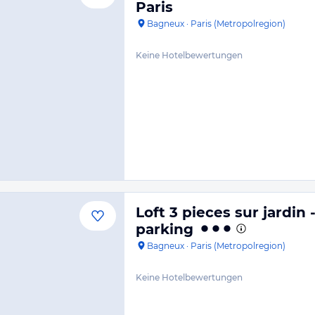
Paris
Bagneux
·
Paris (Metropolregion)
Keine Hotelbewertungen
Loft 3 pieces sur jardin
parking
Bagneux
·
Paris (Metropolregion)
Keine Hotelbewertungen