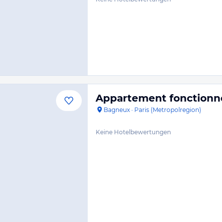
Appartement fonctionn
Bagneux
·
Paris (Metropolregion)
Keine Hotelbewertungen