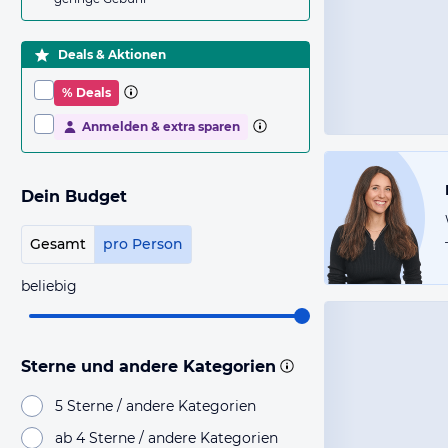
Deals & Aktionen
% Deals
Anmelden & extra sparen
Dein Budget
Gesamt
pro Person
beliebig
Sterne und andere Kategorien
5 Sterne / andere Kategorien
ab 4 Sterne / andere Kategorien