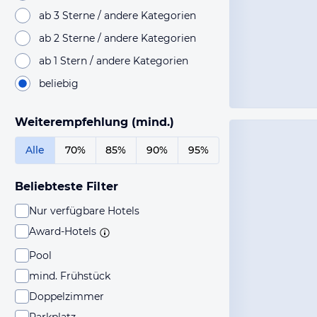
ab 3 Sterne / andere Kategorien
ab 2 Sterne / andere Kategorien
ab 1 Stern / andere Kategorien
beliebig
Weiterempfehlung (mind.)
Alle
70%
85%
90%
95%
Beliebteste Filter
Nur verfügbare Hotels
Award-Hotels
Pool
mind. Frühstück
Doppelzimmer