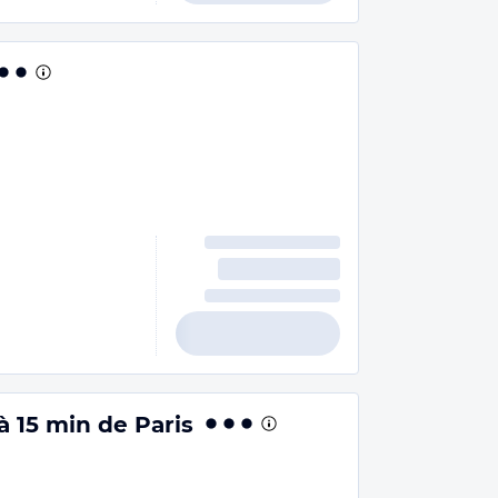
à 15 min de Paris