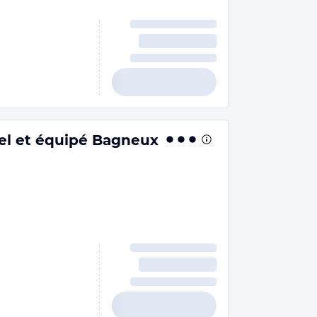
el et équipé Bagneux