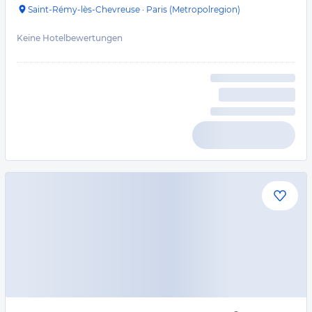
Saint-Rémy-lès-Chevreuse
·
Paris (Metropolregion)
Keine Hotelbewertungen