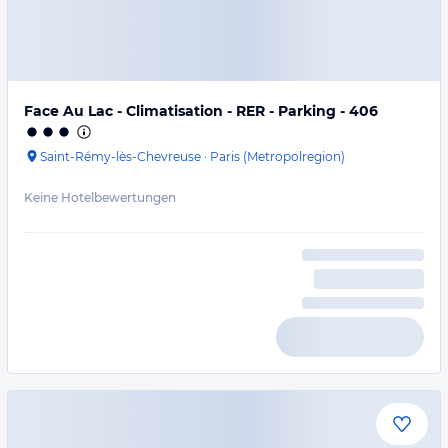
Face Au Lac - Climatisation - RER - Parking - 406
Saint-Rémy-lès-Chevreuse
·
Paris (Metropolregion)
Keine Hotelbewertungen