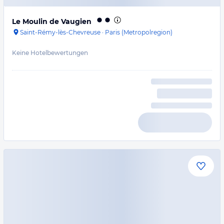
Le Moulin de Vaugien
Saint-Rémy-lès-Chevreuse
·
Paris (Metropolregion)
Keine Hotelbewertungen