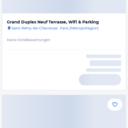
Grand Duplex Neuf Terrasse, Wifi & Parking
Saint-Rémy-lès-Chevreuse
·
Paris (Metropolregion)
Keine Hotelbewertungen