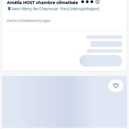
Amélia HOST chambre climatisée
Saint-Rémy-lès-Chevreuse
·
Paris (Metropolregion)
Keine Hotelbewertungen