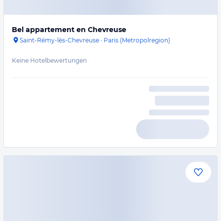
Bel appartement en Chevreuse
Saint-Rémy-lès-Chevreuse
·
Paris (Metropolregion)
Keine Hotelbewertungen