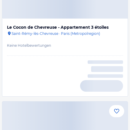
Le Cocon de Chevreuse - Appartement 3 étoiles
Saint-Rémy-lès-Chevreuse
·
Paris (Metropolregion)
Keine Hotelbewertungen