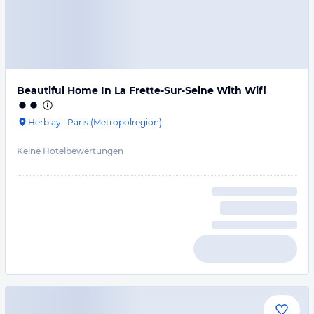
Beautiful Home In La Frette-Sur-Seine With Wifi
Herblay
·
Paris (Metropolregion)
Keine Hotelbewertungen