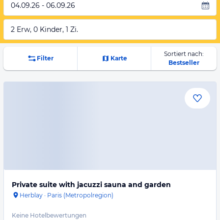
04.09.26 - 06.09.26
2 Erw, 0 Kinder, 1 Zi.
Sortiert nach:
Filter
Karte
Bestseller
Private suite with jacuzzi sauna and garden
Herblay
·
Paris (Metropolregion)
Keine Hotelbewertungen