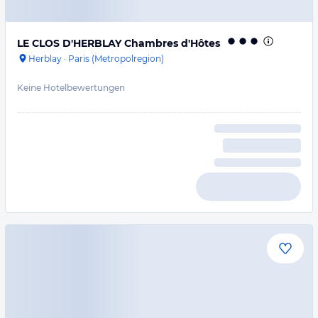
LE CLOS D'HERBLAY Chambres d'Hôtes
Herblay
·
Paris (Metropolregion)
Keine Hotelbewertungen