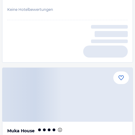
Keine Hotelbewertungen
Muka House