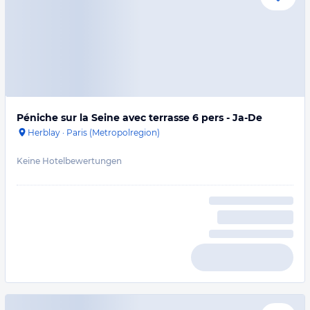
Péniche sur la Seine avec terrasse 6 pers - Ja-De
Herblay
·
Paris (Metropolregion)
Keine Hotelbewertungen