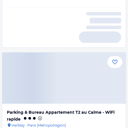
Parking & Bureau Appartement T2 au Calme - WiFi
rapide
Herblay
·
Paris (Metropolregion)