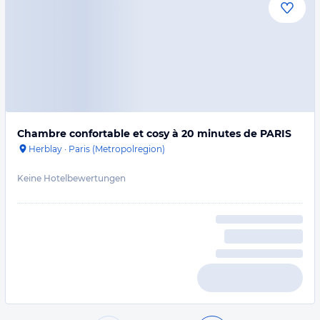
Chambre confortable et cosy à 20 minutes de PARIS
Herblay
·
Paris (Metropolregion)
Keine Hotelbewertungen