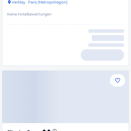
Herblay
·
Paris (Metropolregion)
Keine Hotelbewertungen