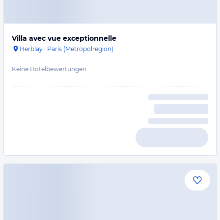
Villa avec vue exceptionnelle
Herblay
·
Paris (Metropolregion)
Keine Hotelbewertungen