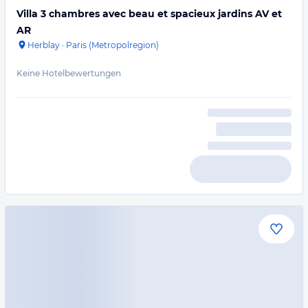
Villa 3 chambres avec beau et spacieux jardins AV et
AR
Herblay
·
Paris (Metropolregion)
Keine Hotelbewertungen