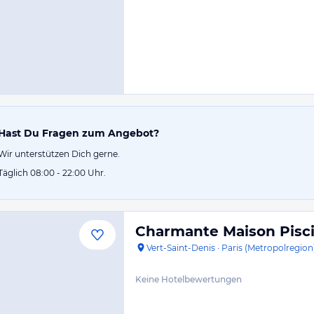
Hast Du Fragen zum Angebot?
Wir unterstützen Dich gerne.
Täglich 08:00 - 22:00 Uhr.
Charmante Maison Pisci
Vert-Saint-Denis
·
Paris (Metropolregion
Keine Hotelbewertungen