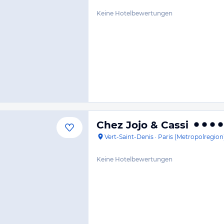
Keine Hotelbewertungen
Chez Jojo & Cassi
Vert-Saint-Denis
·
Paris (Metropolregion
Keine Hotelbewertungen