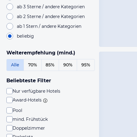
ab 3 Sterne / andere Kategorien
ab 2 Sterne / andere Kategorien
ab 1 Stern / andere Kategorien
beliebig
Weiterempfehlung (mind.)
Alle
70%
85%
90%
95%
Beliebteste Filter
Nur verfügbare Hotels
Award-Hotels
Pool
mind. Frühstück
Doppelzimmer