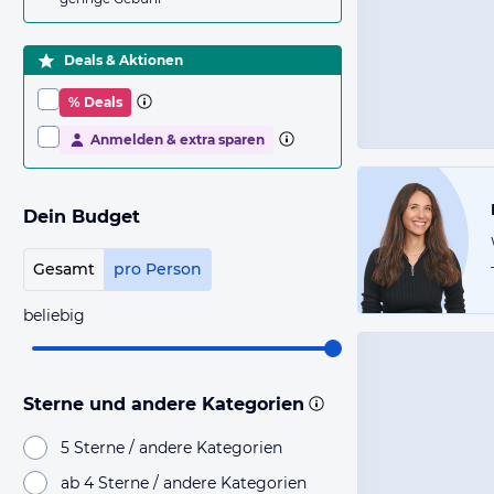
Deals & Aktionen
% Deals
Anmelden & extra sparen
Dein Budget
Gesamt
pro Person
beliebig
Sterne und andere Kategorien
5 Sterne / andere Kategorien
ab 4 Sterne / andere Kategorien