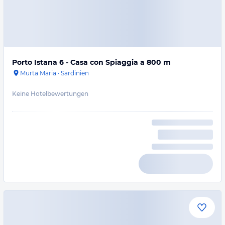
Porto Istana 6 - Casa con Spiaggia a 800 m
Murta Maria
·
Sardinien
Keine Hotelbewertungen