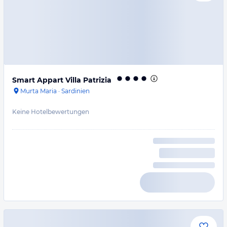
Smart Appart Villa Patrizia
Murta Maria
·
Sardinien
Keine Hotelbewertungen