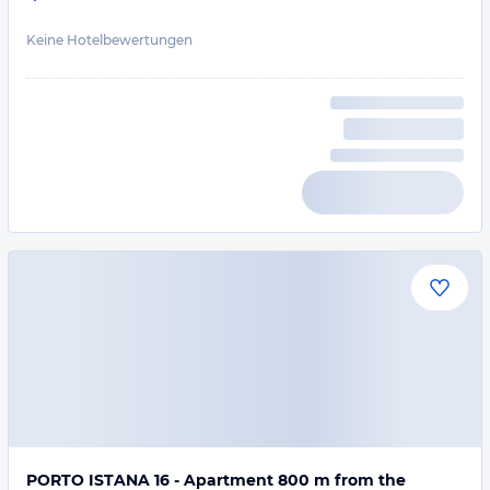
Keine Hotelbewertungen
PORTO ISTANA 16 - Apartment 800 m from the