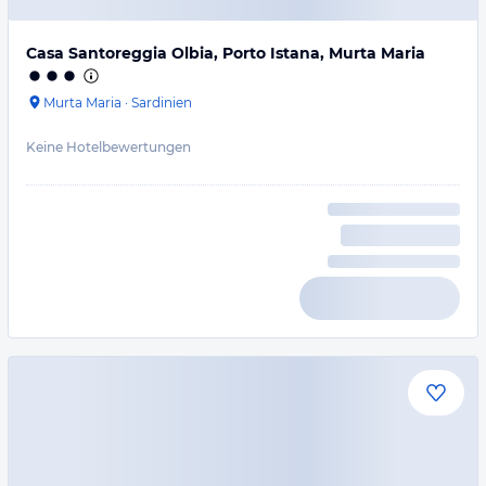
Casa Santoreggia Olbia, Porto Istana, Murta Maria
Murta Maria
·
Sardinien
Keine Hotelbewertungen