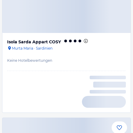
Isola Sarda Appart COSY
Murta Maria
·
Sardinien
Keine Hotelbewertungen