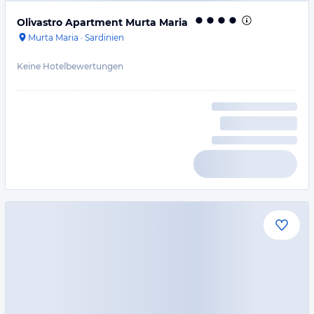
Olivastro Apartment Murta Maria
Murta Maria
·
Sardinien
Keine Hotelbewertungen