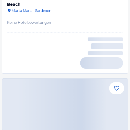
Beach
Murta Maria
·
Sardinien
Keine Hotelbewertungen