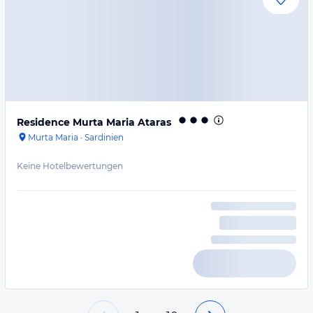
Residence Murta Maria Ataras
Murta Maria
·
Sardinien
Keine Hotelbewertungen