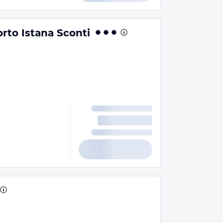
orto Istana Sconti