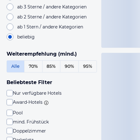
ab 3 Sterne / andere Kategorien
ab 2 Sterne / andere Kategorien
ab 1 Stern / andere Kategorien
beliebig
Weiterempfehlung (mind.)
Alle
70%
85%
90%
95%
Beliebteste Filter
Nur verfügbare Hotels
Award-Hotels
Pool
mind. Frühstück
Doppelzimmer