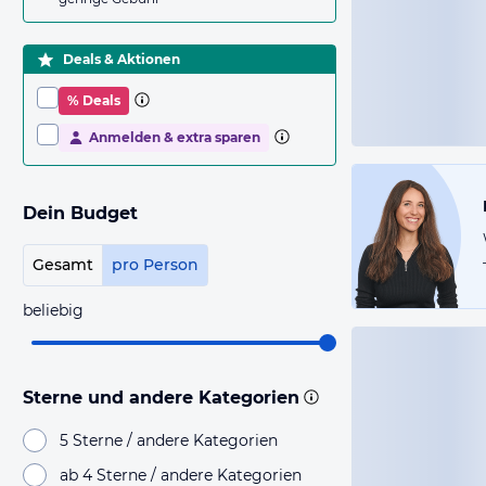
Deals & Aktionen
% Deals
Anmelden & extra sparen
Dein Budget
Gesamt
pro Person
beliebig
Sterne und andere Kategorien
5 Sterne / andere Kategorien
ab 4 Sterne / andere Kategorien