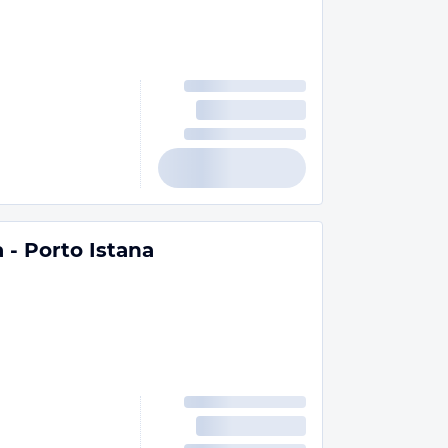
- Porto Istana