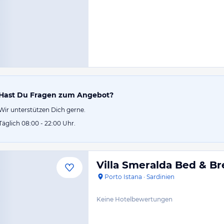
Hast Du Fragen zum Angebot?
Wir unterstützen Dich gerne.
Täglich 08:00 - 22:00 Uhr.
Villa Smeralda Bed & Br
Porto Istana
·
Sardinien
Keine Hotelbewertungen