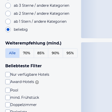
ab 3 Sterne / andere Kategorien
ab 2 Sterne / andere Kategorien
ab 1 Stern / andere Kategorien
beliebig
Weiterempfehlung (mind.)
Alle
70%
85%
90%
95%
Beliebteste Filter
Nur verfügbare Hotels
Award-Hotels
Pool
mind. Frühstück
Doppelzimmer