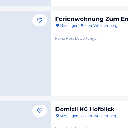
Ferienwohnung Zum En
Merdingen
·
Baden-Württemberg
Keine Hotelbewertungen
Domizil K6 Hofblick
Merdingen
·
Baden-Württemberg