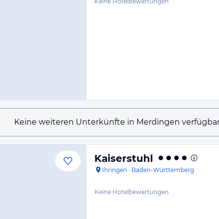
Keine Hotelbewertungen
Keine weiteren Unterkünfte in Merdingen verfügbar
Kaiserstuhl
Ihringen
·
Baden-Württemberg
Keine Hotelbewertungen