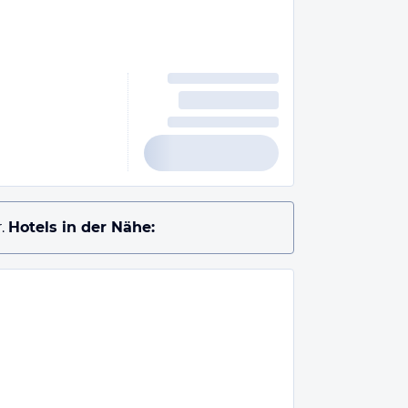
.
Hotels in der Nähe: