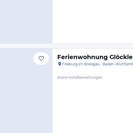
Ferienwohnung Glöckle
Freiburg im Breisgau
·
Baden-Württem
Keine Hotelbewertungen