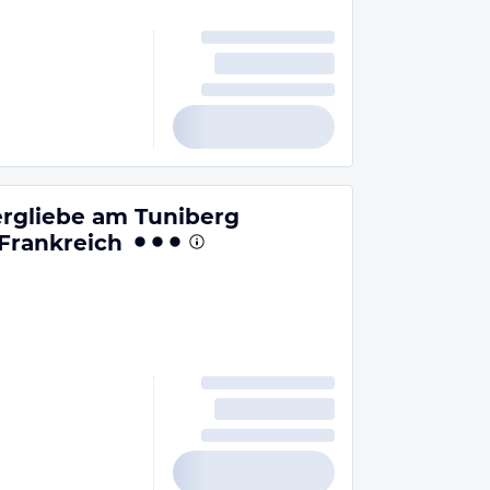
rgliebe am Tuniberg
Frankreich