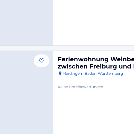
Ferienwohnung Weinbe
zwischen Freiburg und 
Merdingen
·
Baden-Württemberg
Keine Hotelbewertungen