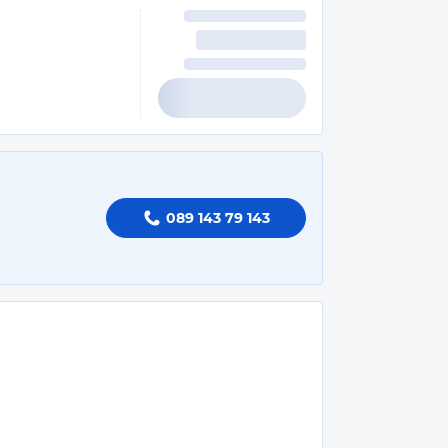
089 143 79 143