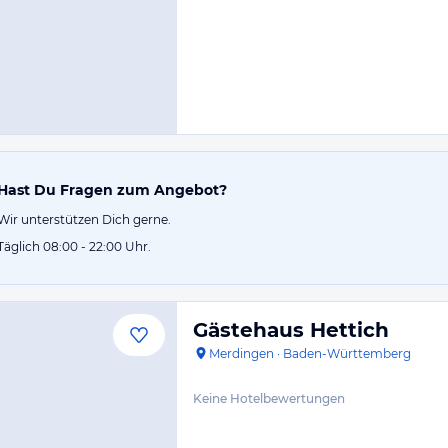
Hast Du Fragen zum Angebot?
Wir unterstützen Dich gerne.
Täglich 08:00 - 22:00 Uhr.
Gästehaus Hettich
Merdingen
·
Baden-Württemberg
Keine Hotelbewertungen