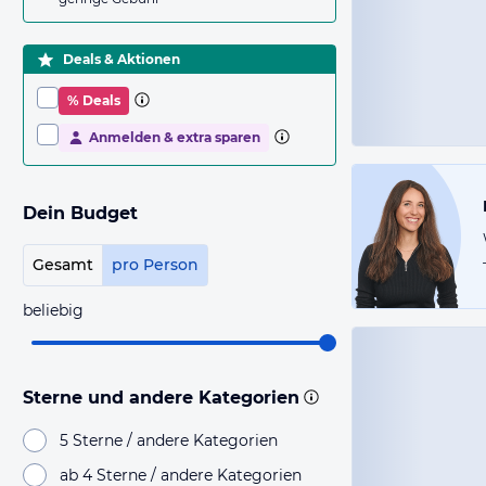
Deals & Aktionen
% Deals
Anmelden & extra sparen
Dein Budget
Gesamt
pro Person
beliebig
Sterne und andere Kategorien
5 Sterne / andere Kategorien
ab 4 Sterne / andere Kategorien