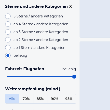
Sterne und andere Kategorien
5 Sterne / andere Kategorien
ab 4 Sterne / andere Kategorien
ab 3 Sterne / andere Kategorien
ab 2 Sterne / andere Kategorien
ab 1 Stern / andere Kategorien
beliebig
Fahrzeit Flughafen
beliebig
Weiterempfehlung (mind.)
Alle
70%
85%
90%
95%