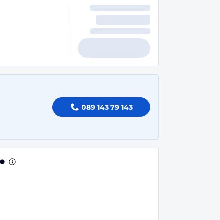
089 143 79 143