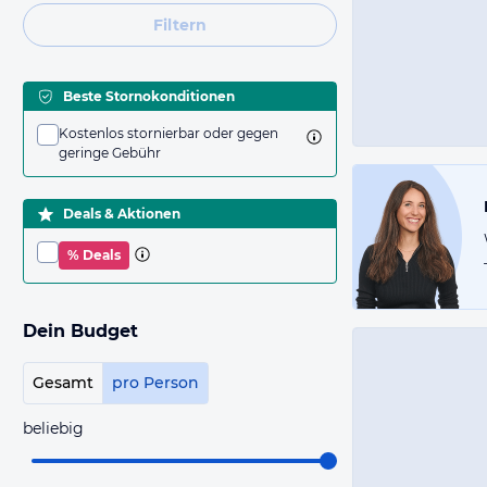
Filtern
Beste Stornokonditionen
Kostenlos stornierbar oder gegen
geringe Gebühr
Deals & Aktionen
% Deals
Dein Budget
Gesamt
pro Person
beliebig