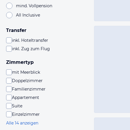
mind. Vollpension
All Inclusive
Transfer
inkl. Hoteltransfer
inkl. Zug zum Flug
Zimmertyp
mit Meerblick
Doppelzimmer
Familienzimmer
Appartement
Suite
Einzelzimmer
Alle 14 anzeigen