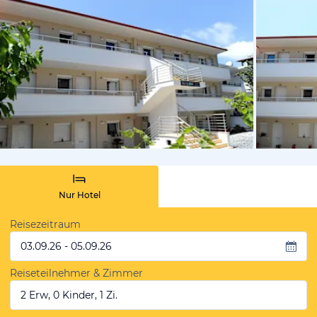
von Expedi
Nur Hotel
Reisezeitraum
03.09.26 - 05.09.26
Reiseteilnehmer & Zimmer
2 Erw, 0 Kinder, 1 Zi.