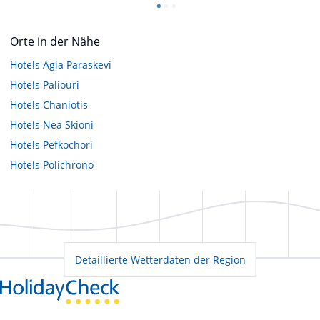
Orte in der Nähe
Hotels
Agia Paraskevi
Hotels
Paliouri
Hotels
Chaniotis
Hotels
Nea Skioni
Hotels
Pefkochori
Hotels
Polichrono
Detaillierte Wetterdaten der Region