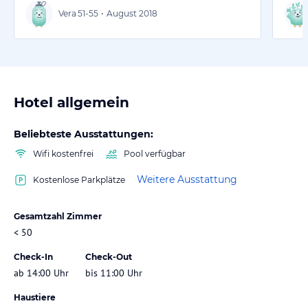
Vera
51-55
•
August 2018
Hotel allgemein
Beliebteste Ausstattungen:
Wifi kostenfrei
Pool verfügbar
Weitere Ausstattung
Kostenlose Parkplätze
Gesamtzahl Zimmer
< 50
Check-In
Check-Out
ab 14:00 Uhr
bis 11:00 Uhr
Haustiere