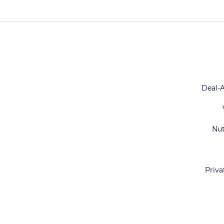
Deal-
Nu
Priva