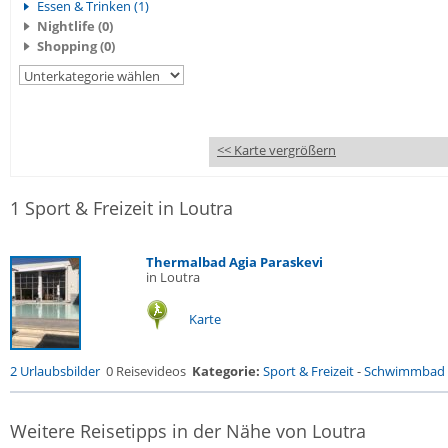
Essen & Trinken (1)
Nightlife (0)
Shopping (0)
<< Karte vergrößern
1 Sport & Freizeit in Loutra
Thermalbad Agia Paraskevi
in Loutra
Karte
2 Urlaubsbilder
0 Reisevideos
Kategorie:
Sport & Freizeit
-
Schwimmbad
Weitere Reisetipps in der Nähe von Loutra