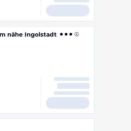
m nähe Ingolstadt