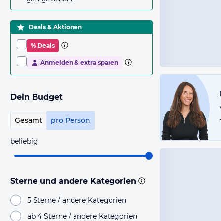
Deals & Aktionen
% Deals
Anmelden & extra sparen
Dein Budget
Gesamt
pro Person
beliebig
Sterne und andere Kategorien
5 Sterne / andere Kategorien
ab 4 Sterne / andere Kategorien