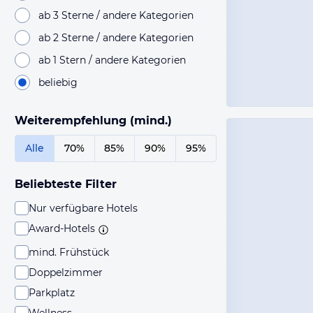
ab 3 Sterne / andere Kategorien
ab 2 Sterne / andere Kategorien
ab 1 Stern / andere Kategorien
beliebig
Weiterempfehlung (mind.)
Alle
70%
85%
90%
95%
Beliebteste Filter
Nur verfügbare Hotels
Award-Hotels
mind. Frühstück
Doppelzimmer
Parkplatz