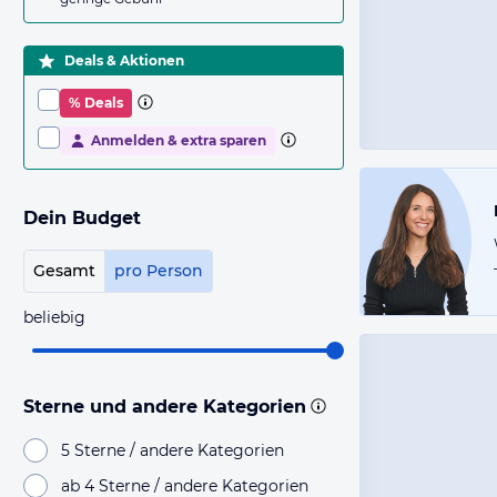
Deals & Aktionen
% Deals
Anmelden & extra sparen
Dein Budget
Gesamt
pro Person
beliebig
Sterne und andere Kategorien
5 Sterne / andere Kategorien
ab 4 Sterne / andere Kategorien