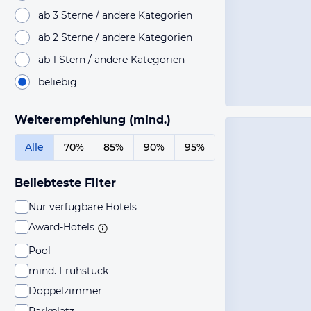
ab 3 Sterne / andere Kategorien
ab 2 Sterne / andere Kategorien
ab 1 Stern / andere Kategorien
beliebig
Weiterempfehlung (mind.)
Alle
70%
85%
90%
95%
Beliebteste Filter
Nur verfügbare Hotels
Award-Hotels
Pool
mind. Frühstück
Doppelzimmer