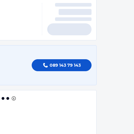
089 143 79 143