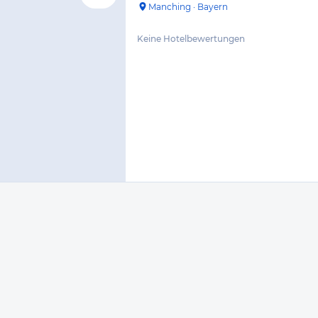
Manching
·
Bayern
Keine Hotelbewertungen