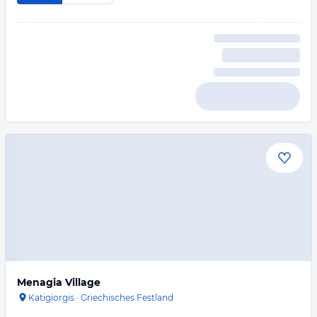
Menagia Village
Katigiorgis
·
Griechisches Festland