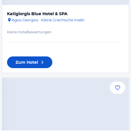
Katigiorgis Blue Hotel & SPA
Agios Georgios
·
Kleine Griechische Inseln
Keine Hotelbewertungen
Zum Hotel