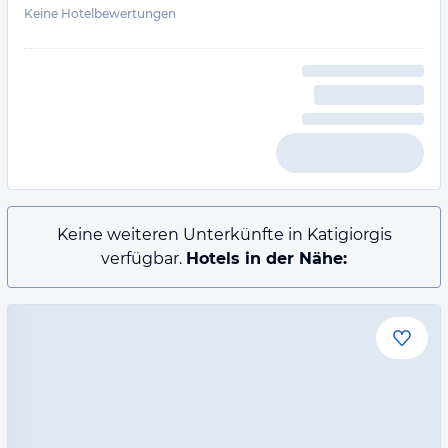
Keine Hotelbewertungen
Keine weiteren Unterkünfte in Katigiorgis
verfügbar.
Hotels in der Nähe: