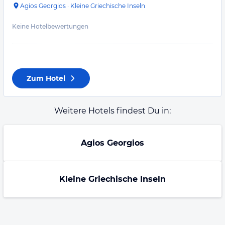
Agios Georgios
·
Kleine Griechische Inseln
Keine Hotelbewertungen
Zum Hotel
Weitere Hotels findest Du in:
Agios Georgios
Kleine Griechische Inseln