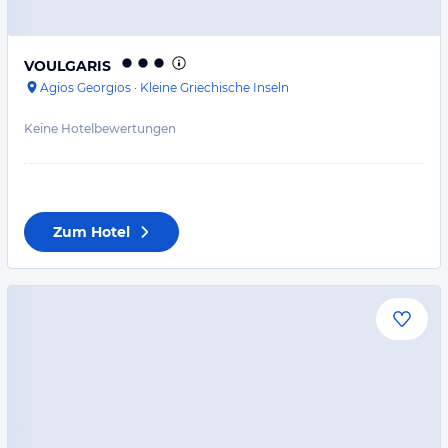
VOULGARIS
Agios Georgios
·
Kleine Griechische Inseln
Keine Hotelbewertungen
Zum Hotel