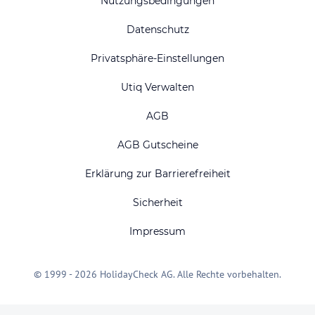
Nutzungsbedingungen
Datenschutz
Privatsphäre-Einstellungen
Utiq Verwalten
AGB
AGB Gutscheine
Erklärung zur Barrierefreiheit
Sicherheit
Impressum
© 1999 - 2026 HolidayCheck AG. Alle Rechte vorbehalten.