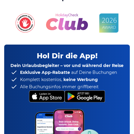
Hol Dir die App!
Dein Urlaubsbegleiter – vor und während der Reise
Exklusive App-Rabatte
auf Deine Buchungen
Komplett kostenlos,
keine Werbung
Alle Buchungsinfos immer griffbereit