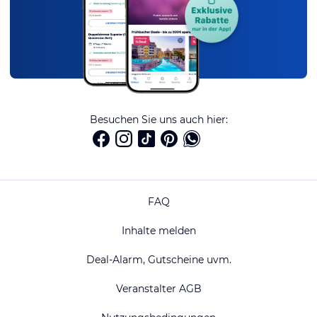
Besuchen Sie uns auch hier:
FAQ
Inhalte melden
Deal-Alarm, Gutscheine uvm.
Veranstalter AGB