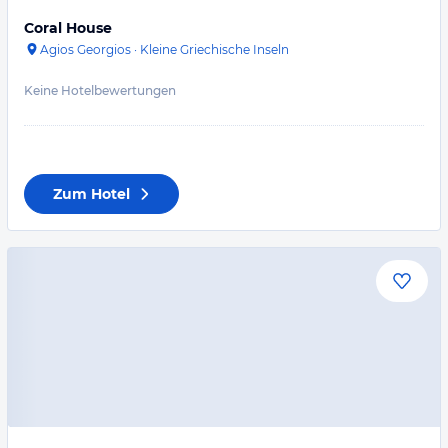
Coral House
Agios Georgios
·
Kleine Griechische Inseln
Keine Hotelbewertungen
Zum Hotel