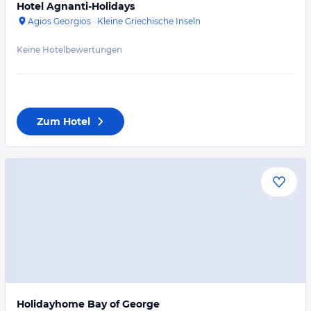
Hotel Agnanti-Holidays
Agios Georgios
·
Kleine Griechische Inseln
Keine Hotelbewertungen
Zum Hotel
Holidayhome Bay of George