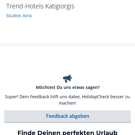
Trend-Hotels
Katigiorgis
Studios Avra
Möchtest Du uns etwas sagen?
Super! Dein Feedback hilft uns dabei, HolidayCheck besser zu
machen!
Feedback abgeben
Finde Deinen perfekten Urlaub