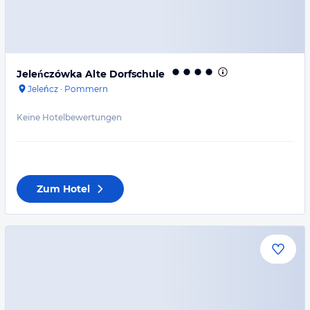
Jeleńczówka Alte Dorfschule
Jeleńcz
·
Pommern
Keine Hotelbewertungen
Zum Hotel