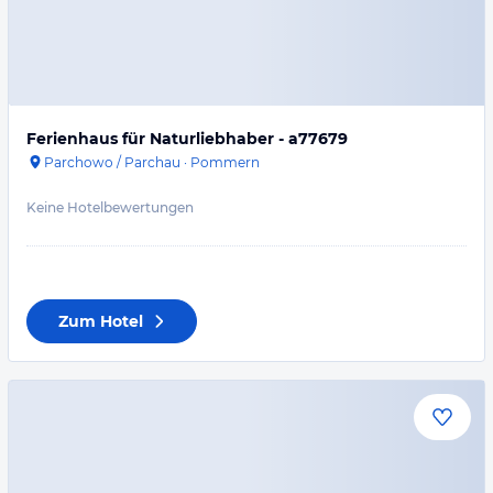
Ferienhaus für Naturliebhaber - a77679
Parchowo / Parchau
·
Pommern
Keine Hotelbewertungen
Zum Hotel