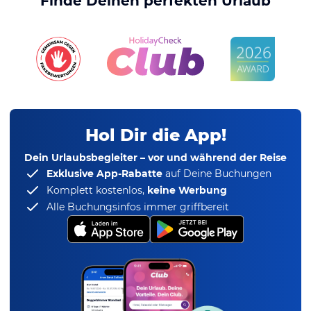
Finde Deinen perfekten Urlaub
Hol Dir die App!
Dein Urlaubsbegleiter – vor und während der Reise
Exklusive App-Rabatte
auf Deine Buchungen
Komplett kostenlos,
keine Werbung
Alle Buchungsinfos immer griffbereit