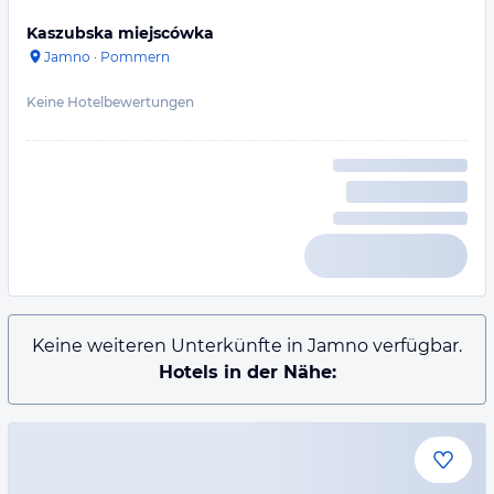
Kaszubska miejscówka
Jamno
·
Pommern
Keine Hotelbewertungen
Keine weiteren Unterkünfte in Jamno verfügbar.
Hotels in der Nähe: