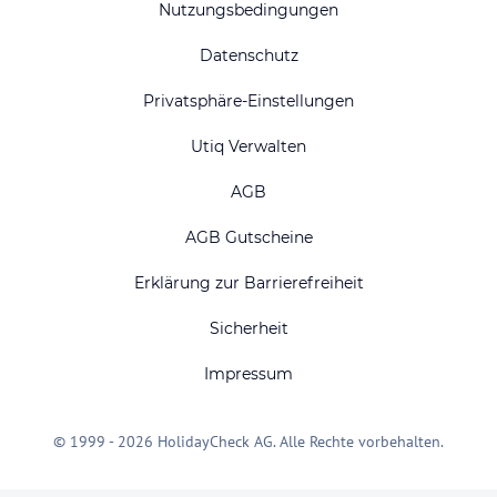
Nutzungsbedingungen
Datenschutz
Privatsphäre-Einstellungen
Utiq Verwalten
AGB
AGB Gutscheine
Erklärung zur Barrierefreiheit
Sicherheit
Impressum
© 1999 - 2026 HolidayCheck AG. Alle Rechte vorbehalten.