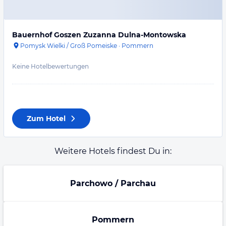
Bauernhof Goszen Zuzanna Dulna-Montowska
Pomysk Wielki / Groß Pomeiske
·
Pommern
Keine Hotelbewertungen
Zum Hotel
Weitere Hotels findest Du in:
Parchowo / Parchau
Pommern