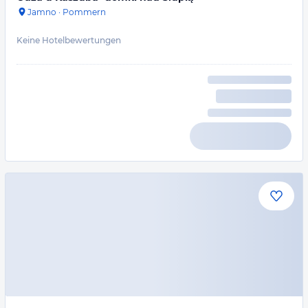
Jamno
·
Pommern
Keine Hotelbewertungen