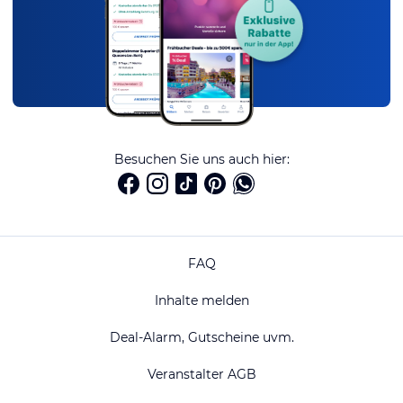
Besuchen Sie uns auch hier:
FAQ
Inhalte melden
Deal-Alarm, Gutscheine uvm.
Veranstalter AGB