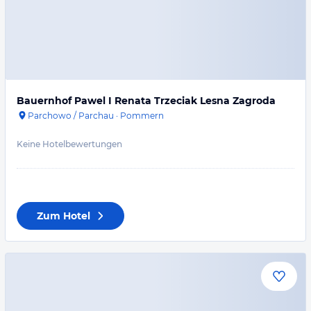
Bauernhof Pawel I Renata Trzeciak Lesna Zagroda
Parchowo / Parchau
·
Pommern
Keine Hotelbewertungen
Zum Hotel