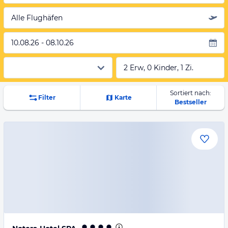
Alle Flughäfen
10.08.26 - 08.10.26
2 Erw, 0 Kinder, 1 Zi.
Sortiert nach:
Filter
Karte
Bestseller