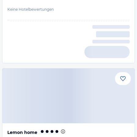
Keine Hotelbewertungen
Lemon home