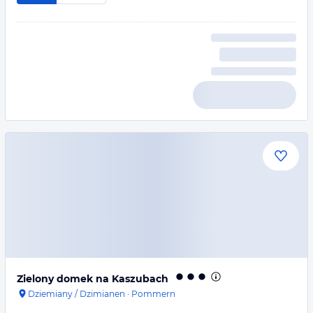
Zielony domek na Kaszubach
Dziemiany / Dzimianen
·
Pommern