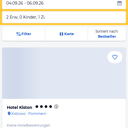
04.09.26 - 06.09.26
2 Erw, 0 Kinder, 1 Zi.
Sortiert nach:
Filter
Karte
Bestseller
Hotel Kiston
Kistowo
·
Pommern
Keine Hotelbewertungen