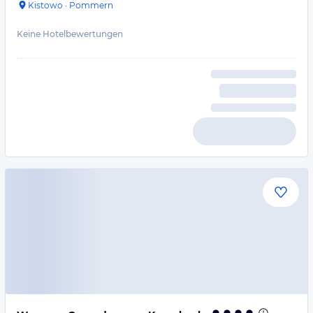
Kistowo
·
Pommern
Keine Hotelbewertungen