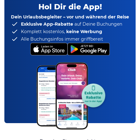
Hol Dir die App!
Dein Urlaubsbegleiter – vor und während der Reise
Exklusive App-Rabatte
auf Deine Buchungen
Komplett kostenlos,
keine Werbung
Alle Buchungsinfos immer griffbereit