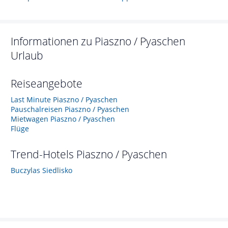
Informationen zu
Piaszno / Pyaschen
Urlaub
Reiseangebote
Last Minute Piaszno / Pyaschen
Pauschalreisen Piaszno / Pyaschen
Mietwagen Piaszno / Pyaschen
Flüge
Trend-Hotels
Piaszno / Pyaschen
Buczylas Siedlisko