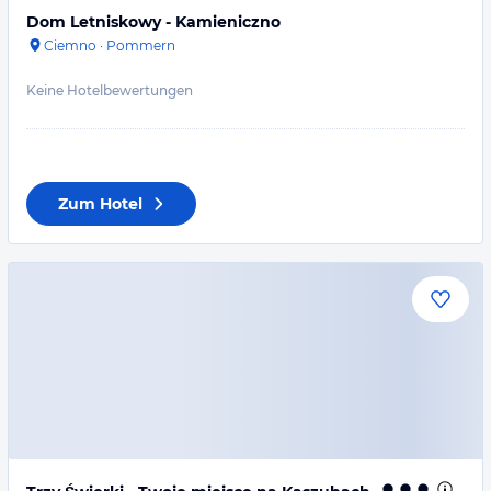
Dom Letniskowy - Kamieniczno
Ciemno
·
Pommern
Keine Hotelbewertungen
Zum Hotel