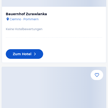
Bauernhof Zurawianka
Ciemno
·
Pommern
Keine Hotelbewertungen
Zum Hotel