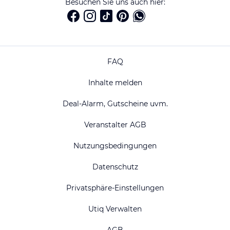
Besuchen Sie uns auch hier:
FAQ
Inhalte melden
Deal-Alarm, Gutscheine uvm.
Veranstalter AGB
Nutzungsbedingungen
Datenschutz
Privatsphäre-Einstellungen
Utiq Verwalten