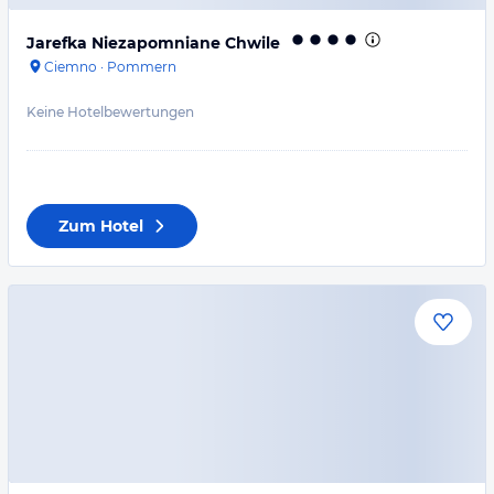
Jarefka Niezapomniane Chwile
Ciemno
·
Pommern
Keine Hotelbewertungen
Zum Hotel