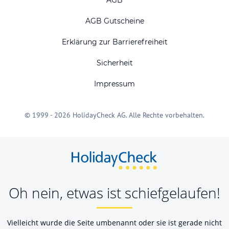
AGB
AGB Gutscheine
Erklärung zur Barrierefreiheit
Sicherheit
Impressum
© 1999 - 2026 HolidayCheck AG. Alle Rechte vorbehalten.
Oh nein, etwas ist schiefgelaufen!
Vielleicht wurde die Seite umbenannt oder sie ist gerade nicht