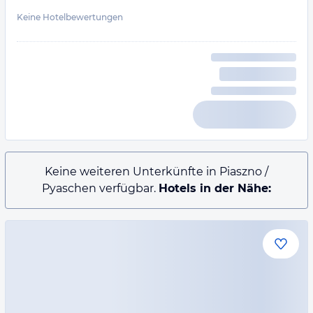
Keine Hotelbewertungen
Keine weiteren Unterkünfte in Piaszno /
Pyaschen verfügbar.
Hotels in der Nähe: