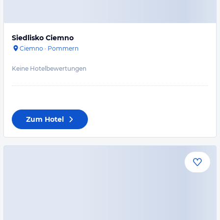
Siedlisko Ciemno
Ciemno
·
Pommern
Keine Hotelbewertungen
Zum Hotel