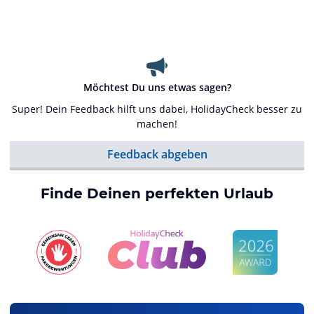
Möchtest Du uns etwas sagen?
Super! Dein Feedback hilft uns dabei, HolidayCheck besser zu
machen!
Feedback abgeben
Finde Deinen perfekten Urlaub