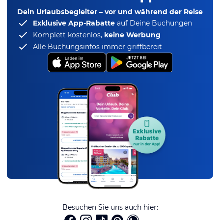
Dein Urlaubsbegleiter – vor und während der Reise
Exklusive App-Rabatte
auf Deine Buchungen
Komplett kostenlos,
keine Werbung
Alle Buchungsinfos immer griffbereit
Besuchen Sie uns auch hier: