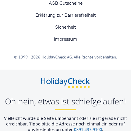
AGB Gutscheine
Erklärung zur Barrierefreiheit
Sicherheit
Impressum
© 1999 - 2026 HolidayCheck AG. Alle Rechte vorbehalten.
Oh nein, etwas ist schiefgelaufen!
Vielleicht wurde die Seite umbenannt oder sie ist gerade nicht
erreichbar. Tippe bitte die Adresse noch einmal ein oder ruf
uns kostenlos an unter
0891 437 9100
.