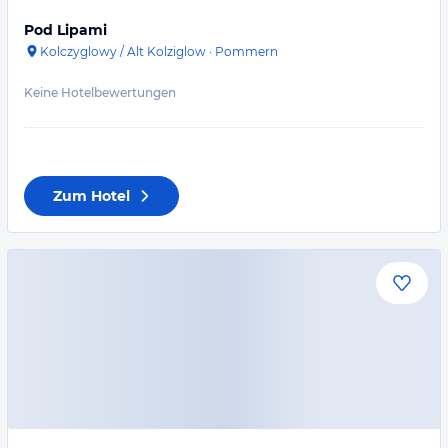
Pod Lipami
Kolczyglowy / Alt Kolziglow
·
Pommern
Keine Hotelbewertungen
Zum Hotel