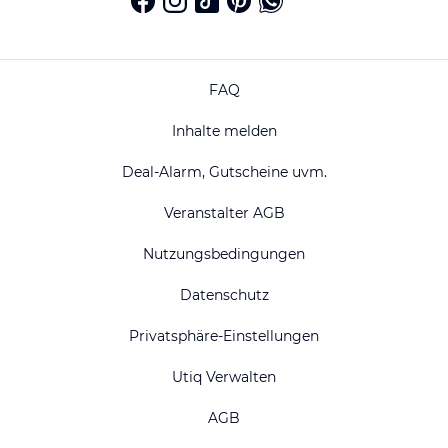
FAQ
Inhalte melden
Deal-Alarm, Gutscheine uvm.
Veranstalter AGB
Nutzungsbedingungen
Datenschutz
Privatsphäre-Einstellungen
Utiq Verwalten
AGB