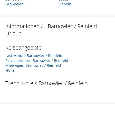
Großpolen
Oppeln
Informationen zu
Barnowiec / Reinfeld
Urlaub
Reiseangebote
Last Minute Barnowiec / Reinfeld
Pauschalreisen Barnowiec / Reinfeld
Mietwagen Barnowiec / Reinfeld
Flüge
Trend-Hotels
Barnowiec / Reinfeld