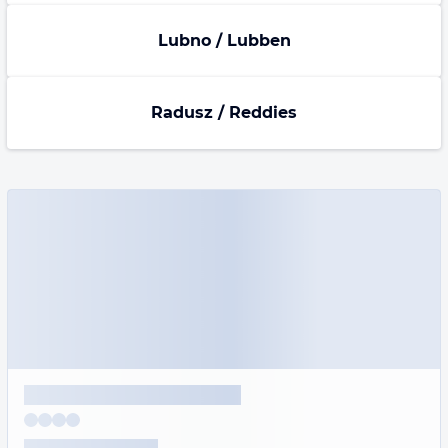
Lubno / Lubben
Radusz / Reddies