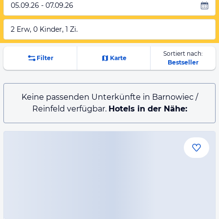
05.09.26 - 07.09.26
2 Erw, 0 Kinder, 1 Zi.
Sortiert nach:
Filter
Karte
Bestseller
Keine passenden Unterkünfte in Barnowiec /
Reinfeld verfügbar.
Hotels in der Nähe: