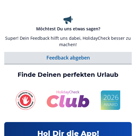
Möchtest Du uns etwas sagen?
Super! Dein Feedback hilft uns dabei, HolidayCheck besser zu
machen!
Feedback abgeben
Finde Deinen perfekten Urlaub
Hol Dir die App!