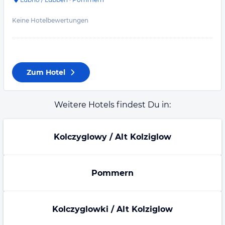
Keine Hotelbewertungen
Zum Hotel
Weitere Hotels findest Du in:
Kolczyglowy / Alt Kolziglow
Pommern
Kolczyglowki / Alt Kolziglow