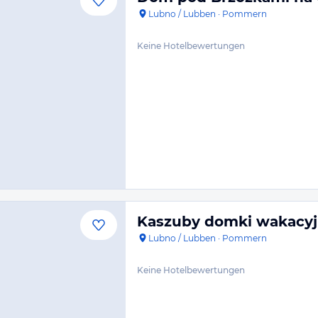
Lubno / Lubben
·
Pommern
Keine Hotelbewertungen
Kaszuby domki wakacyj
Lubno / Lubben
·
Pommern
Keine Hotelbewertungen