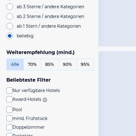
ab 3 Sterne / andere Kategorien
ab 2 Sterne / andere Kategorien
ab 1 Stern / andere Kategorien
beliebig
Weiterempfehlung (mind.)
Alle
70%
85%
90%
95%
Beliebteste Filter
Nur verfügbare Hotels
Award-Hotels
Pool
mind. Frühstück
Doppelzimmer