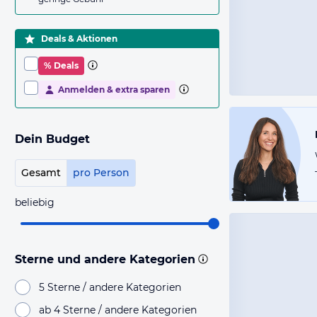
Deals & Aktionen
% Deals
Anmelden & extra sparen
Dein Budget
Gesamt
pro Person
beliebig
Sterne und andere Kategorien
5 Sterne / andere Kategorien
ab 4 Sterne / andere Kategorien