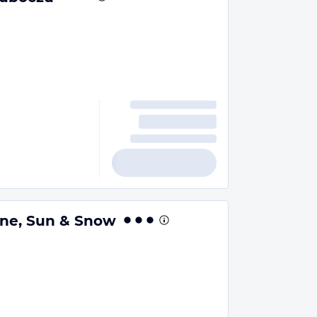
ne, Sun & Snow