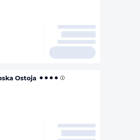
bska Ostoja