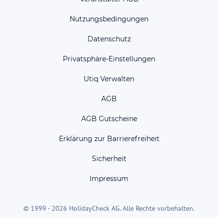
Nutzungsbedingungen
Datenschutz
Privatsphäre-Einstellungen
Utiq Verwalten
AGB
AGB Gutscheine
Erklärung zur Barrierefreiheit
Sicherheit
Impressum
© 1999 - 2026 HolidayCheck AG. Alle Rechte vorbehalten.