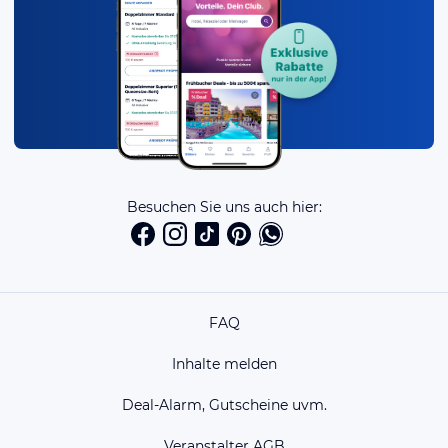
Besuchen Sie uns auch hier:
FAQ
Inhalte melden
Deal-Alarm, Gutscheine uvm.
Veranstalter AGB