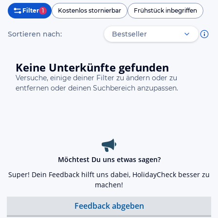
Filter
1
Kostenlos stornierbar
Frühstück inbegriffen
Sortieren nach:
Keine Unterkünfte gefunden
Versuche, einige deiner Filter zu ändern oder zu
entfernen oder deinen Suchbereich anzupassen.
Möchtest Du uns etwas sagen?
Super! Dein Feedback hilft uns dabei, HolidayCheck besser zu
machen!
Feedback abgeben