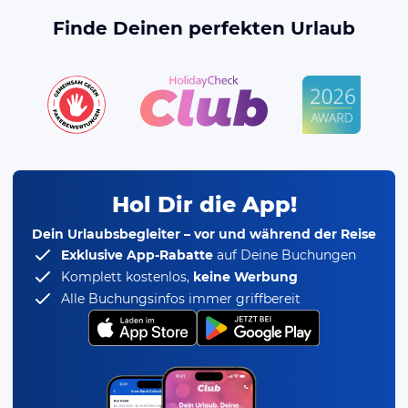
Finde Deinen perfekten Urlaub
Hol Dir die App!
Dein Urlaubsbegleiter – vor und während der Reise
Exklusive App-Rabatte
auf Deine Buchungen
Komplett kostenlos,
keine Werbung
Alle Buchungsinfos immer griffbereit