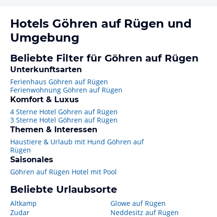
Hotels
Göhren auf Rügen
und
Umgebung
Beliebte Filter für Göhren auf Rügen
Unterkunftsarten
Ferienhaus Göhren auf Rügen
Ferienwohnung Göhren auf Rügen
Komfort & Luxus
4 Sterne Hotel Göhren auf Rügen
3 Sterne Hotel Göhren auf Rügen
Themen & Interessen
Haustiere & Urlaub mit Hund Göhren auf
Rügen
Saisonales
Göhren auf Rügen Hotel mit Pool
Beliebte Urlaubsorte
Altkamp
Glowe auf Rügen
Zudar
Neddesitz auf Rügen