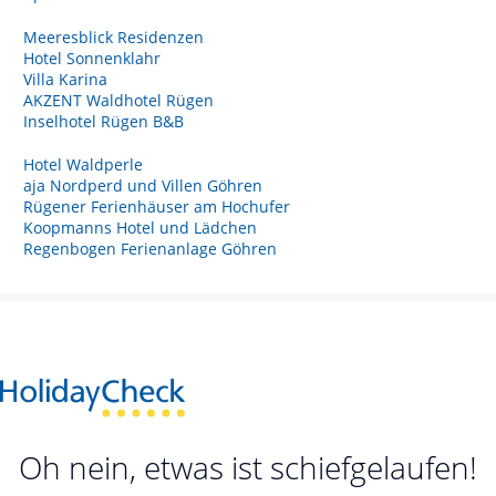
Meeresblick Residenzen
Hotel Sonnenklahr
Villa Karina
AKZENT Waldhotel Rügen
Inselhotel Rügen B&B
Hotel Waldperle
aja Nordperd und Villen Göhren
Rügener Ferienhäuser am Hochufer
Koopmanns Hotel und Lädchen
Regenbogen Ferienanlage Göhren
Oh nein, etwas ist schiefgelaufen!